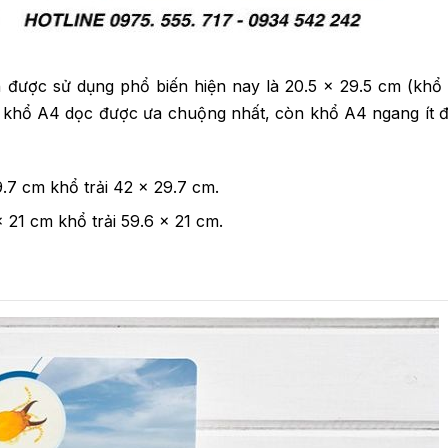
n được sử dụng phổ biến hiện nay là 20.5 x 29.5 cm (khổ
ớc khổ A4 dọc được ưa chuộng nhất, còn khổ A4 ngang ít 
.7 cm khổ trải 42 x 29.7 cm.
 21 cm khổ trải 59.6 x 21 cm.