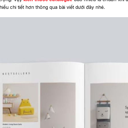
iểu chi tiết hơn thông qua bài viết dưới đây nhé.