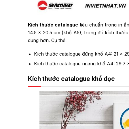
Kích thước catalogue
tiêu chuẩn trong in ấ
14.5 x 20.5 cm (khổ A5), trong đó kích thư
dụng hơn. Cụ thể:
Kích thước catalogue đứng khổ A4: 21 x 29
Kích thước catalogue ngang khổ A4: 29.7 x
Kích thước catalogue khổ dọc