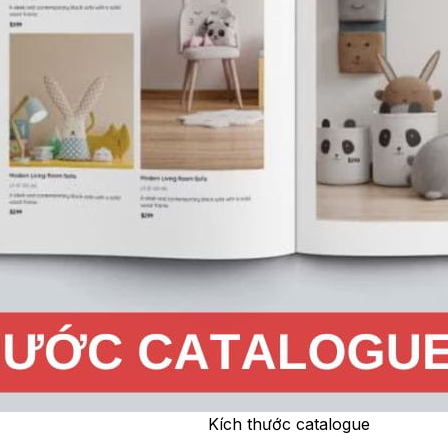
Kích thước catalogue