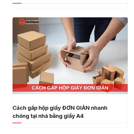
Cách gấp hộp giấy ĐƠN GIẢN nhanh
chóng tại nhà bằng giấy A4