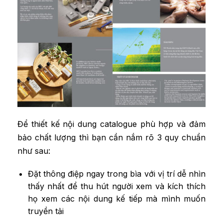
Để thiết kế nội dung catalogue phù hợp và đảm
bảo chất lượng thì bạn cần nắm rõ 3 quy chuẩn
như sau:
Đặt thông điệp ngay trong bìa với vị trí dễ nhìn
thấy nhất để thu hút người xem và kích thích
họ xem các nội dung kế tiếp mà mình muốn
truyền tải