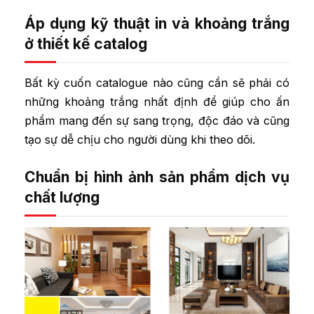
Áp dụng kỹ thuật in và khoảng trắng
ở thiết kế catalog
Bất kỳ cuốn catalogue nào cũng cần sẽ phải có
những khoảng trắng nhất định để giúp cho ấn
phẩm mang đến sự sang trọng, độc đáo và cũng
tạo sự dễ chịu cho người dùng khi theo dõi.
Chuẩn bị hình ảnh sản phẩm dịch vụ
chất lượng