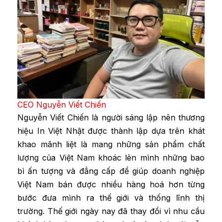
CEO Nguyễn Viết Chiến
Nguyễn Viết Chiến là người sáng lập nên thương
hiệu In Việt Nhật được thành lập dựa trên khát
khao mãnh liệt là mang những sản phẩm chất
lượng của Việt Nam khoác lên mình những bao
bì ấn tượng và đẳng cấp để giúp doanh nghiệp
Việt Nam bán được nhiều hàng hoá hơn từng
bước đưa mình ra thế giới và thống lĩnh thị
trường. Thế giới ngày nay đã thay đổi vì nhu cầu