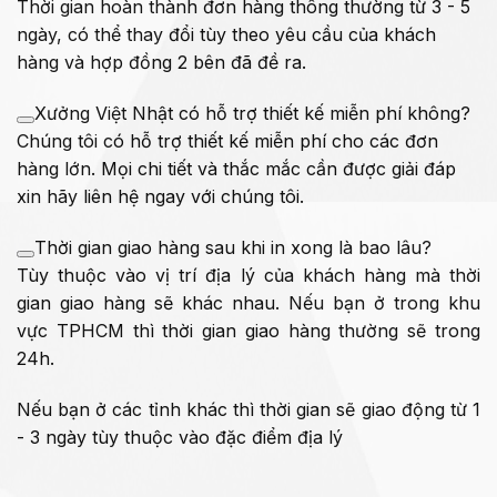
Thời gian hoàn thành đơn hàng thông thường từ 3 - 5
ngày, có thể thay đổi tùy theo yêu cầu của khách
hàng và hợp đồng 2 bên đã đề ra.
Xưởng Việt Nhật có hỗ trợ thiết kế miễn phí không?
Chúng tôi có hỗ trợ thiết kế miễn phí cho các đơn
hàng lớn. Mọi chi tiết và thắc mắc cần được giải đáp
xin hãy liên hệ ngay với chúng tôi.
Thời gian giao hàng sau khi in xong là bao lâu?
Tùy thuộc vào vị trí địa lý của khách hàng mà thời
gian giao hàng sẽ khác nhau. Nếu bạn ở trong khu
vực TPHCM thì thời gian giao hàng thường sẽ trong
24h.
Nếu bạn ở các tỉnh khác thì thời gian sẽ giao động từ 1
- 3 ngày tùy thuộc vào đặc điểm địa lý