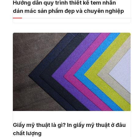
Hướng dẫn quy trình thiết kế tem nhãn
dán mác sản phẩm đẹp và chuyên nghiệp
Giấy mỹ thuật là gì? In giấy mỹ thuật ở đâu
chất lượng