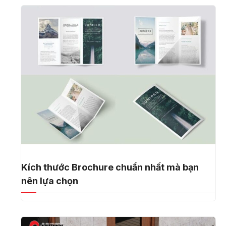
Kích thước Brochure chuẩn nhất mà bạn
nên lựa chọn