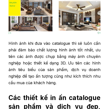
Hình ảnh khi đưa vào catalogue thì sẽ luôn cần
phải đảm bảo chất lượng hình ảnh tốt nhất, ưu
tiên các ảnh được chụp bằng máy ảnh chuyên
nghiệp hoặc thiết kế dạng 3D. Ưu tiên các hình
ảnh tiêu biểu của sản phẩm, dịch vụ doanh
nghiệp để tạo ấn tượng cũng như kích thích nhu
cầu mua của khách hàng.
Các thiết kế in ấn catalogue
sản phẩm và dịch vụ đẹp,