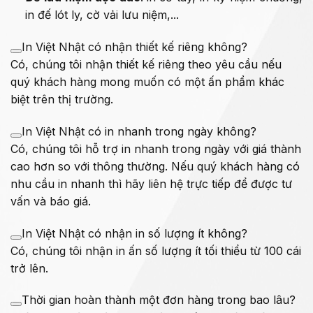
in đế lót ly, cờ vải lưu niệm,...
In Việt Nhật có nhận thiết kế riêng không?
Có, chúng tôi nhận thiết kế riêng theo yêu cầu nếu
quý khách hàng mong muốn có một ấn phẩm khác
biệt trên thị trường.
In Việt Nhật có in nhanh trong ngày không?
Có, chúng tôi hỗ trợ in nhanh trong ngày với giá thành
cao hơn so với thông thường. Nếu quý khách hàng có
nhu cầu in nhanh thì hãy liên hệ trực tiếp để được tư
vấn và báo giá.
In Việt Nhật có nhận in số lượng ít không?
Có, chúng tôi nhận in ấn số lượng ít tối thiểu từ 100 cái
trở lên.
Thời gian hoàn thành một đơn hàng trong bao lâu?