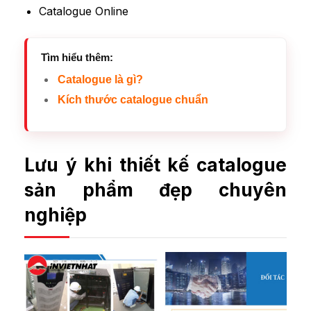
Catalogue Online
Tìm hiểu thêm:
Catalogue là gì?
Kích thước catalogue chuẩn
Lưu ý khi thiết kế catalogue
sản phẩm đẹp chuyên
nghiệp