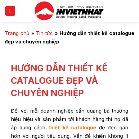
Trang chủ
»
Tin tức
»
Hướng dẫn thiết kế catalogue
đẹp và chuyên nghiệp
HƯỚNG DẪN THIẾT KẾ
CATALOGUE ĐẸP VÀ
CHUYÊN NGHIỆP
Đối với mỗi doanh nghiệp cần quảng bá thương
hiệu hiệu và sản phẩm tới khách hàng thì họ đã
áp dụng cách
thiết kế catalogue
để đến gần
hơn với người tiêu dùng. Vấn đề khiến không ít