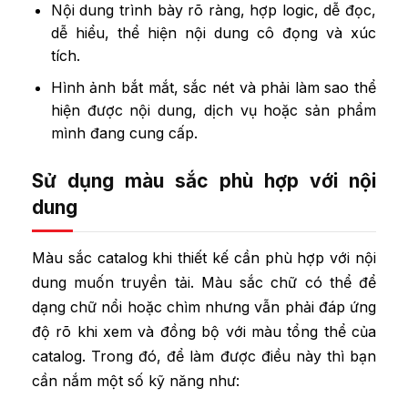
Nội dung trình bày rõ ràng, hợp logic, dễ đọc,
dễ hiểu, thể hiện nội dung cô đọng và xúc
tích.
Hình ảnh bắt mắt, sắc nét và phải làm sao thể
hiện được nội dung, dịch vụ hoặc sản phẩm
mình đang cung cấp.
Sử dụng màu sắc phù hợp với nội
dung
Màu sắc catalog khi thiết kế cần phù hợp với nội
dung muốn truyền tải. Màu sắc chữ có thể để
dạng chữ nổi hoặc chìm nhưng vẫn phải đáp ứng
độ rõ khi xem và đồng bộ với màu tổng thể của
catalog. Trong đó, để làm được điều này thì bạn
cần nắm một số kỹ năng như: