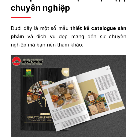
chuyên nghiệp
Dưới đây là một số mẫu
thiết kế catalogue sản
phẩm
và dịch vụ đẹp mang đến sự chuyên
nghiệp mà bạn nên tham khảo: