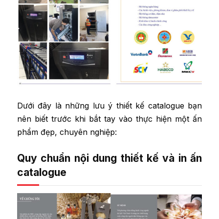
Dưới đây là những lưu ý thiết kế catalogue bạn
nên biết trước khi bắt tay vào thực hiện một ấn
phẩm đẹp, chuyên nghiệp:
Quy chuẩn nội dung thiết kế và in ấn
catalogue