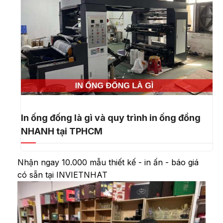
In ống đống là gì và quy trình in ống đồng
NHANH tại TPHCM
Nhận ngay 10.000 mẫu thiết kế - in ấn - báo giá
có sẵn tại INVIETNHAT