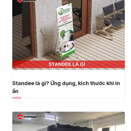
Standee là gì? Ứng dụng, kích thước khi in
ấn