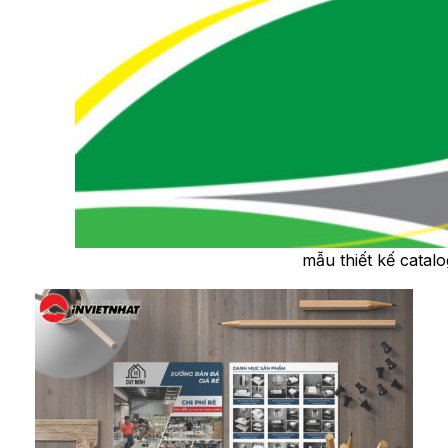
mẫu thiết kế catalo