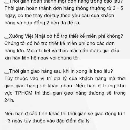
Thời gian hoàn thành một đơn hàng trong bao lâu?
Thời gian hoàn thành đơn hàng thông thường từ 3 - 5
ngày, có thể thay đổi tùy theo yêu cầu của khách
hàng và hợp đồng 2 bên đã đề ra.
Xưởng Việt Nhật có hỗ trợ thiết kế miễn phí không?
Chúng tôi có hỗ trợ thiết kế miễn phí cho các đơn
hàng lớn. Mọi chi tiết và thắc mắc cần được giải đáp
xin hãy liên hệ ngay với chúng tôi.
Thời gian giao hàng sau khi in xong là bao lâu?
Tùy thuộc vào vị trí địa lý của khách hàng mà thời
gian giao hàng sẽ khác nhau. Nếu bạn ở trong khu
vực TPHCM thì thời gian giao hàng thường sẽ trong
24h.
Nếu bạn ở các tỉnh khác thì thời gian sẽ giao động từ 1
- 3 ngày tùy thuộc vào đặc điểm địa lý