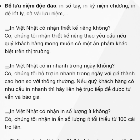
Đồ lưu niệm độc đáo
: in sổ tay, in kỷ niệm chương, in
đế lót ly, cờ vải lưu niệm,...
In Việt Nhật có nhận thiết kế riêng không?
Có, chúng tôi nhận thiết kế riêng theo yêu cầu nếu
quý khách hàng mong muốn có một ấn phẩm khác
biệt trên thị trường.
In Việt Nhật có in nhanh trong ngày không?
Có, chúng tôi hỗ trợ in nhanh trong ngày với giá thành
cao hơn so với thông thường. Nếu quý khách hàng có
nhu cầu in nhanh thì hãy liên hệ trực tiếp để được tư
vấn và báo giá.
In Việt Nhật có nhận in số lượng ít không?
Có, chúng tôi nhận in ấn số lượng ít tối thiểu từ 100 cái
trở lên.