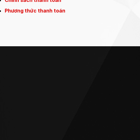
Phương thức thanh toán