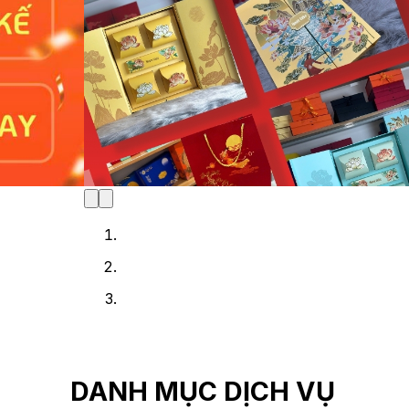
DANH MỤC DỊCH VỤ