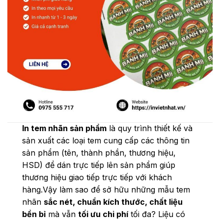
In tem nhãn sản phẩm
là quy trình thiết kế và
sản xuất các loại tem cung cấp các thông tin
sản phẩm (tên, thành phần, thương hiệu,
HSD) để dán trực tiếp lên sản phẩm giúp
thương hiệu giao tiếp trực tiếp với khách
hàng.Vậy làm sao để sở hữu những mẫu tem
nhãn
sắc nét, chuẩn kích thước, chất liệu
bền bỉ
mà vẫn
tối ưu chi phí
tối đa? Liệu có