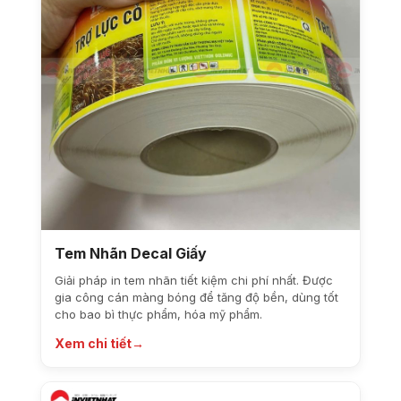
Tem Nhãn Decal Giấy
Giải pháp in tem nhãn tiết kiệm chi phí nhất. Được
gia công cán màng bóng để tăng độ bền, dùng tốt
cho bao bì thực phẩm, hóa mỹ phẩm.
Xem chi tiết
→