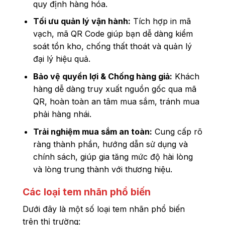
quy định hàng hóa.
Tối ưu quản lý vận hành:
Tích hợp in mã
vạch, mã QR Code giúp bạn dễ dàng kiểm
soát tồn kho, chống thất thoát và quản lý
đại lý hiệu quả.
Bảo vệ quyền lợi & Chống hàng giả:
Khách
hàng dễ dàng truy xuất nguồn gốc qua mã
QR, hoàn toàn an tâm mua sắm, tránh mua
phải hàng nhái.
Trải nghiệm mua sắm an toàn:
Cung cấp rõ
ràng thành phần, hướng dẫn sử dụng và
chính sách, giúp gia tăng mức độ hài lòng
và lòng trung thành với thương hiệu.
Các loại tem nhãn phổ biến
Dưới đây là một số loại tem nhãn phổ biến
trên thị trường: