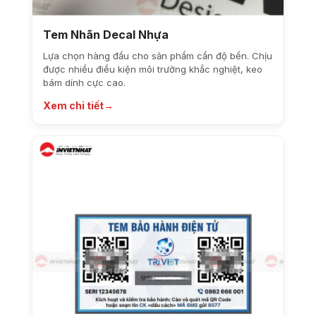
Tem Nhãn Decal Nhựa
Lựa chọn hàng đầu cho sản phẩm cần độ bền. Chịu
được nhiều điều kiện môi trường khắc nghiệt, keo
bám dính cực cao.
Xem chi tiết
→