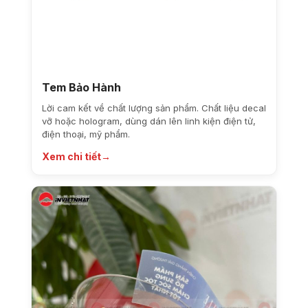
Tem Bảo Hành
Lời cam kết về chất lượng sản phẩm. Chất liệu decal
vỡ hoặc hologram, dùng dán lên linh kiện điện tử,
điện thoại, mỹ phẩm.
Xem chi tiết
→