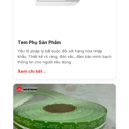
Tem Phụ Sản Phẩm
Yếu tố pháp lý bắt buộc đối với hàng hóa nhập
khẩu. Thiết kế rõ ràng, đơn sắc, đảm bảo minh bạch
thông tin cho người tiêu dùng.
Xem chi tiết
→