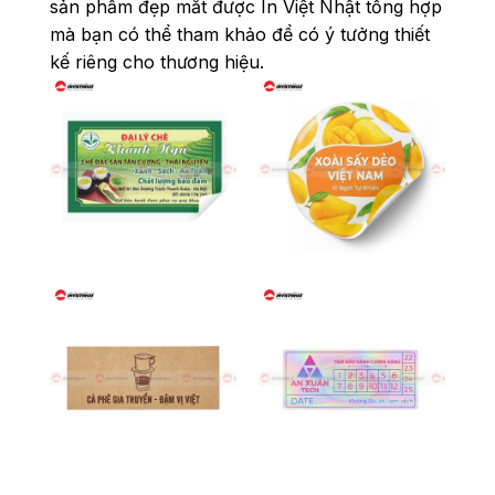
sản phẩm đẹp mắt được In Việt Nhật tổng hợp
mà bạn có thể tham khảo để có ý tưởng thiết
kế riêng cho thương hiệu.