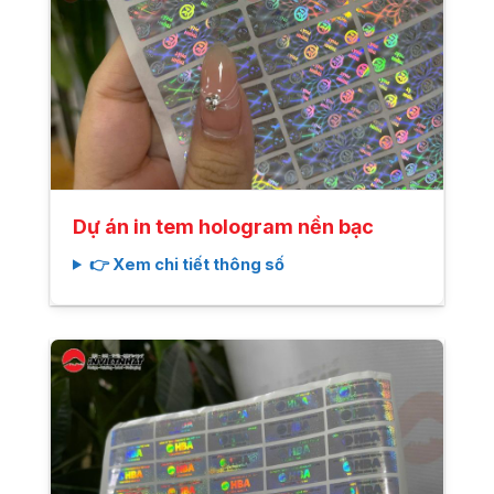
Dự án in tem hologram nền bạc
👉 Xem chi tiết thông số