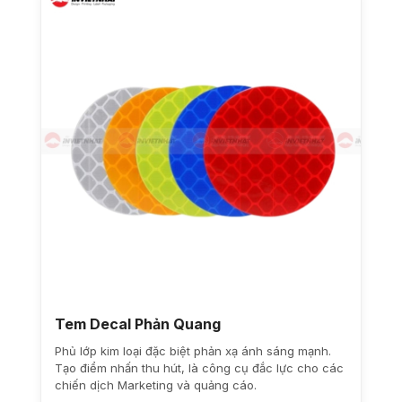
Tem Decal Phản Quang
Phủ lớp kim loại đặc biệt phản xạ ánh sáng mạnh.
Tạo điểm nhấn thu hút, là công cụ đắc lực cho các
chiến dịch Marketing và quảng cáo.