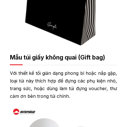
Mẫu túi giấy không quai (Gift bag)
Với thiết kế tối giản dạng phong bì hoặc nắp gập,
loại túi này thích hợp để đựng các phụ kiện nhỏ,
trang sức, hoặc dùng làm túi đựng voucher, thư
cảm ơn bên trong túi chính.