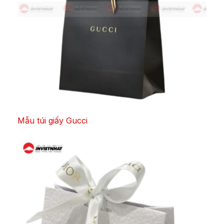
Mẫu túi giấy Gucci