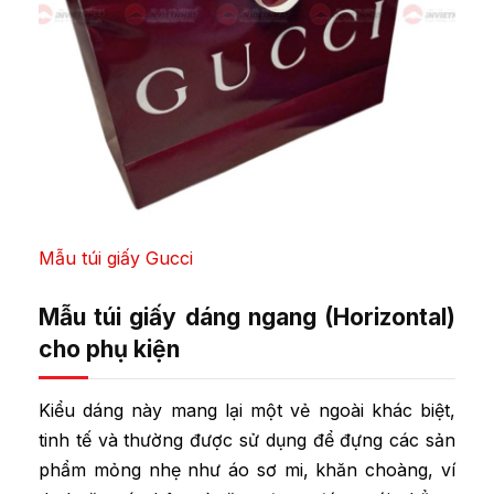
Mẫu túi giấy Gucci
Mẫu túi giấy dáng ngang (Horizontal)
cho phụ kiện
Kiểu dáng này mang lại một vẻ ngoài khác biệt,
tinh tế và thường được sử dụng để đựng các sản
phẩm mỏng nhẹ như áo sơ mi, khăn choàng, ví