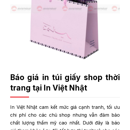
Báo giá in túi giấy shop thời
trang tại In Việt Nhật
In Việt Nhật cam kết mức giá cạnh tranh, tối ưu
chi phí cho các chủ shop nhưng vẫn đảm bảo
chất lượng thẩm mỹ cao nhất. Dưới đây là báo