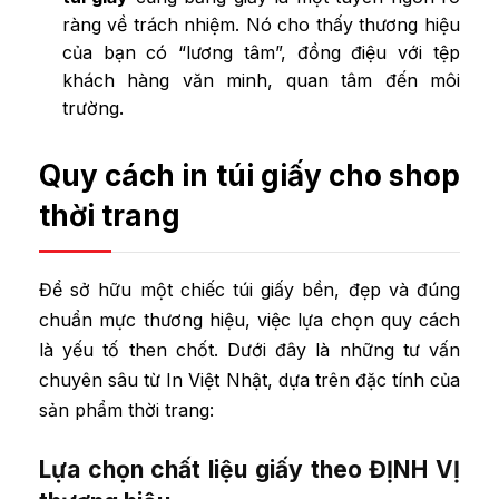
ràng về trách nhiệm. Nó cho thấy thương hiệu
của bạn có “lương tâm”, đồng điệu với tệp
khách hàng văn minh, quan tâm đến môi
trường.
Quy cách in túi giấy cho shop
thời trang
Để sở hữu một chiếc túi giấy bền, đẹp và đúng
chuẩn mực thương hiệu, việc lựa chọn quy cách
là yếu tố then chốt. Dưới đây là những tư vấn
chuyên sâu từ In Việt Nhật, dựa trên đặc tính của
sản phẩm thời trang:
Lựa chọn chất liệu giấy theo ĐỊNH VỊ