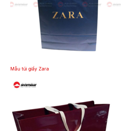
Mẫu túi giấy Zara