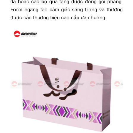
da hoặc các bộ quà tặng được đóng gói phẳng.
Form ngang tạo cảm giác sang trọng và thường
được các thương hiệu cao cấp ưa chuộng.