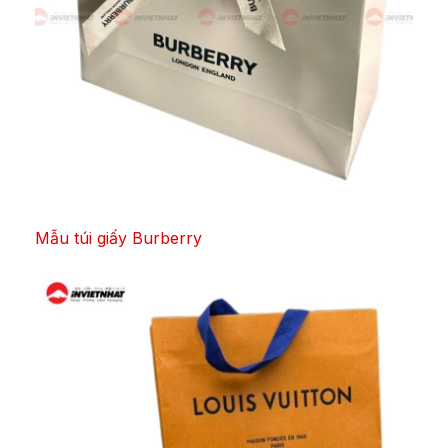
Mẫu túi giấy Burberry