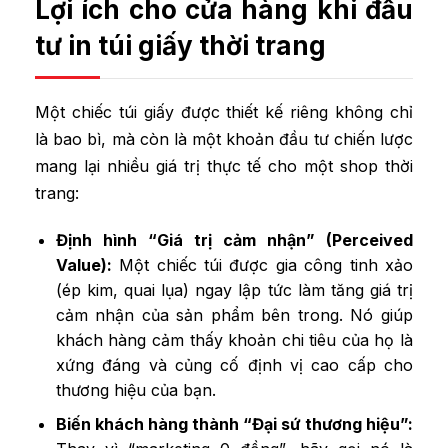
Lợi ích cho cửa hàng khi đầu
tư in túi giấy thời trang
Một chiếc túi giấy được thiết kế riêng không chỉ
là bao bì, mà còn là một khoản đầu tư chiến lược
mang lại nhiều giá trị thực tế cho một shop thời
trang:
Định hình “Giá trị cảm nhận” (Perceived
Value):
Một chiếc túi được gia công tinh xảo
(ép kim, quai lụa) ngay lập tức làm tăng giá trị
cảm nhận của sản phẩm bên trong. Nó giúp
khách hàng cảm thấy khoản chi tiêu của họ là
xứng đáng và củng cố định vị cao cấp cho
thương hiệu của bạn.
Biến khách hàng thành “Đại sứ thương hiệu”: