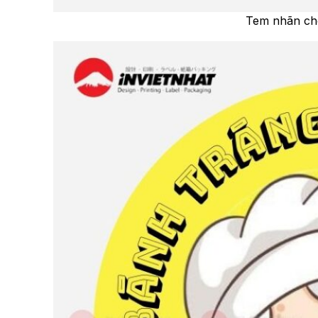
Tem nhãn cho