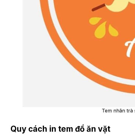
Tem nhãn trà 
Quy cách in tem đồ ăn vặt