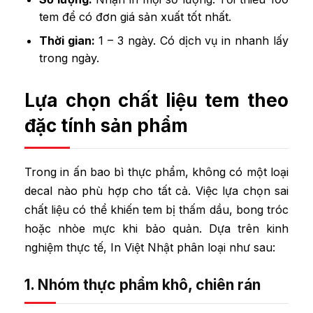
tem để có đơn giá sản xuất tốt nhất.
Thời gian:
1 – 3 ngày. Có dịch vụ in nhanh lấy
trong ngày.
Lựa chọn chất liệu tem theo
đặc tính sản phẩm
Trong in ấn bao bì thực phẩm, không có một loại
decal nào phù hợp cho tất cả. Việc lựa chọn sai
chất liệu có thể khiến tem bị thấm dầu, bong tróc
hoặc nhòe mực khi bảo quản. Dựa trên kinh
nghiệm thực tế, In Việt Nhật phân loại như sau:
1. Nhóm thực phẩm khô, chiên rán