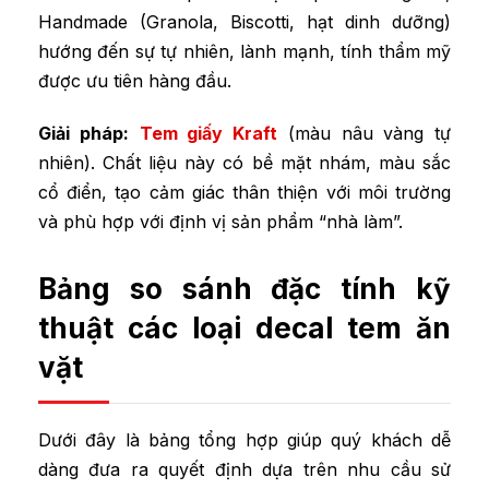
Handmade (Granola, Biscotti, hạt dinh dưỡng)
hướng đến sự tự nhiên, lành mạnh, tính thẩm mỹ
được ưu tiên hàng đầu.
Giải pháp:
Tem giấy Kraft
(màu nâu vàng tự
nhiên). Chất liệu này có bề mặt nhám, màu sắc
cổ điển, tạo cảm giác thân thiện với môi trường
và phù hợp với định vị sản phẩm “nhà làm”.
Bảng so sánh đặc tính kỹ
thuật các loại decal tem ăn
vặt
Dưới đây là bảng tổng hợp giúp quý khách dễ
dàng đưa ra quyết định dựa trên nhu cầu sử