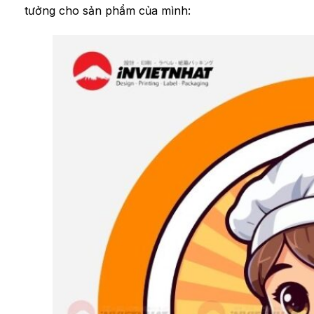
tưởng cho sản phẩm của mình: