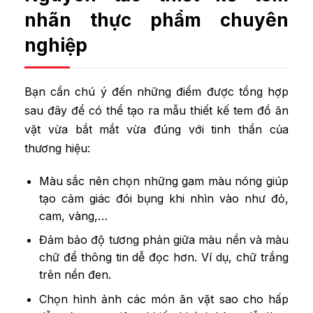
nhãn thực phẩm chuyên
nghiệp
Bạn cần chú ý đến những điểm được tổng hợp
sau đây để có thể tạo ra mẫu thiết kế tem đồ ăn
vặt vừa bắt mắt vừa đúng với tinh thần của
thương hiệu:
Màu sắc nên chọn những gam màu nóng giúp
tạo cảm giác đói bụng khi nhìn vào như đỏ,
cam, vàng,…
Đảm bảo độ tương phản giữa màu nền và màu
chữ để thông tin dễ đọc hơn. Ví dụ, chữ trắng
trên nền đen.
Chọn hình ảnh các món ăn vặt sao cho hấp