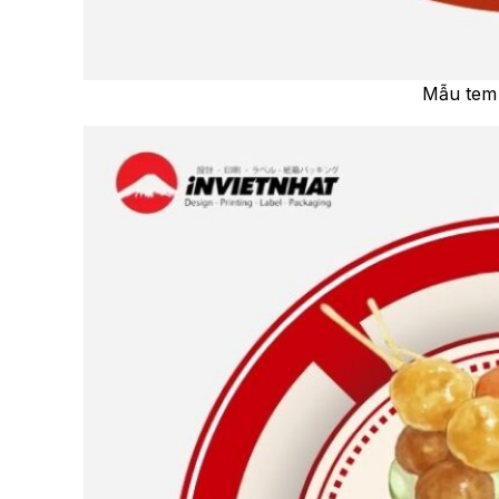
Mẫu tem 