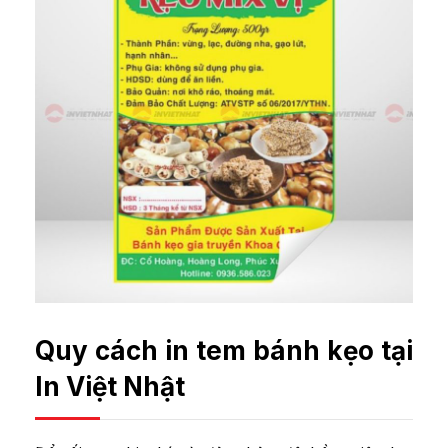
Quy cách in tem bánh kẹo tại
In Việt Nhật