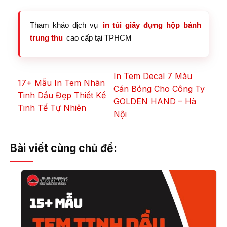
Tham khảo dịch vụ
in túi giấy đựng hộp bánh
trung thu
cao cấp tại TPHCM
In Tem Decal 7 Màu
17+ Mẫu In Tem Nhãn
Cán Bóng Cho Công Ty
Tinh Dầu Đẹp Thiết Kế
GOLDEN HAND – Hà
Tinh Tế Tự Nhiên
Nội
Bài viết cùng chủ đề: