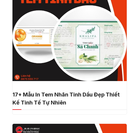
17+ Mẫu In Tem Nhãn Tinh Dầu Đẹp Thiết
Kế Tinh Tế Tự Nhiên