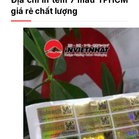
giá rẻ chất lượng