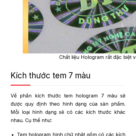
Chất liệu Hologram rất đặc biệt 
Kích thước tem 7 màu
Về phần kích thước tem hologram 7 màu sẽ
được quy định theo hình dạng của sản phẩm.
Mỗi loại hình dạng sẽ có các kích thước khác
nhau. Cụ thể như:
Tem hologram hình chữ nhật gồm có các kích