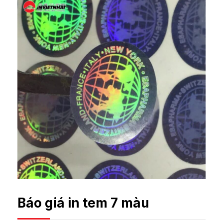
Báo giá in tem 7 màu