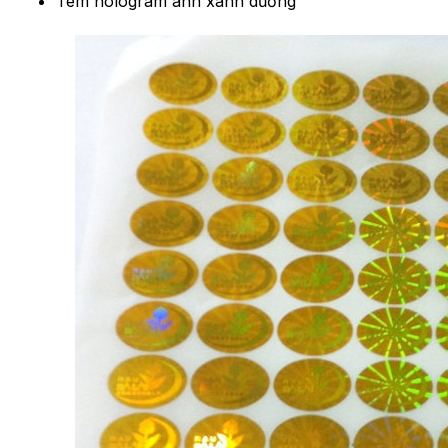
Tem hologram ánh xanh dương