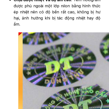
được phủ ngoài một lớp nilon bằng hình thức
ép nhiệt nên có độ bền rất cao, không bị hư
hại, ảnh hưởng khi bị tác động nhiệt hay độ
ẩm.