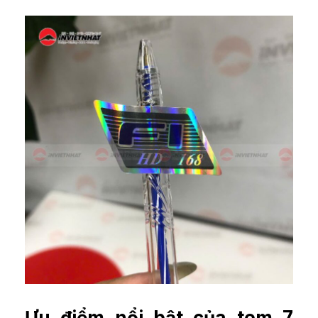
Ưu điểm nổi bật của tem 7