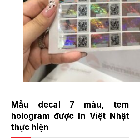
Mẫu decal 7 màu, tem
hologram được In Việt Nhật
thực hiện