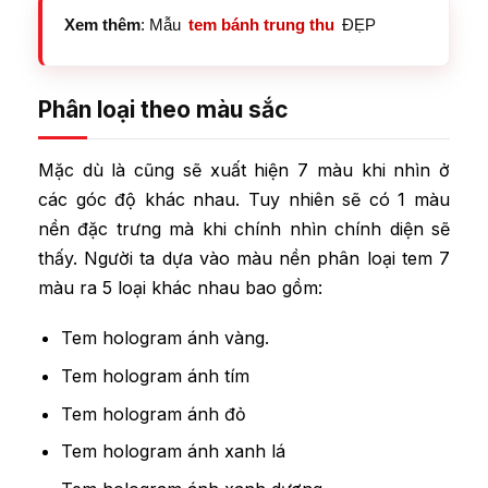
Xem thêm
: Mẫu
tem bánh trung thu
ĐẸP
Phân loại theo màu sắc
Mặc dù là cũng sẽ xuất hiện 7 màu khi nhìn ở
các góc độ khác nhau. Tuy nhiên sẽ có 1 màu
nền đặc trưng mà khi chính nhìn chính diện sẽ
thấy. Người ta dựa vào màu nền phân loại tem 7
màu ra 5 loại khác nhau bao gồm:
Tem hologram ánh vàng.
Tem hologram ánh tím
Tem hologram ánh đỏ
Tem hologram ánh xanh lá