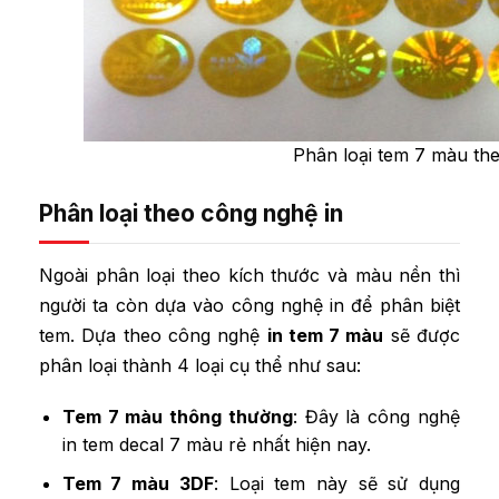
Phân loại tem 7 màu th
Phân loại theo công nghệ in
Ngoài phân loại theo kích thước và màu nền thì
người ta còn dựa vào công nghệ in để phân biệt
tem. Dựa theo công nghệ
in tem 7 màu
sẽ được
phân loại thành 4 loại cụ thể như sau:
Tem 7 màu thông thường
: Đây là công nghệ
in tem decal 7 màu rẻ nhất hiện nay.
Tem 7 màu 3DF
: Loại tem này sẽ sử dụng