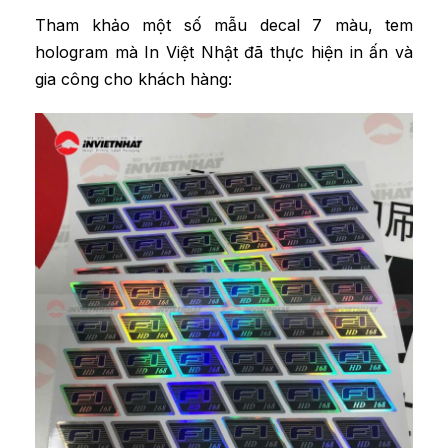
Tham khảo một số mẫu decal 7 màu, tem
hologram mà In Việt Nhật đã thực hiện in ấn và
gia công cho khách hàng: