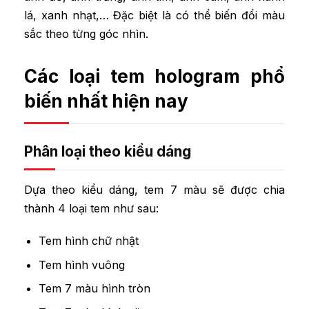
lá, xanh nhạt,… Đặc biệt là có thể biến đổi màu
sắc theo từng góc nhìn.
Các loại tem hologram phổ
biến nhất hiện nay
Phân loại theo kiểu dáng
Dựa theo kiểu dáng, tem 7 màu sẽ được chia
thành 4 loại tem như sau:
Tem hình chữ nhật
Tem hình vuông
Tem 7 màu hình tròn