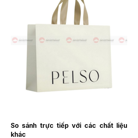
So sánh trực tiếp với các chất liệu
khác