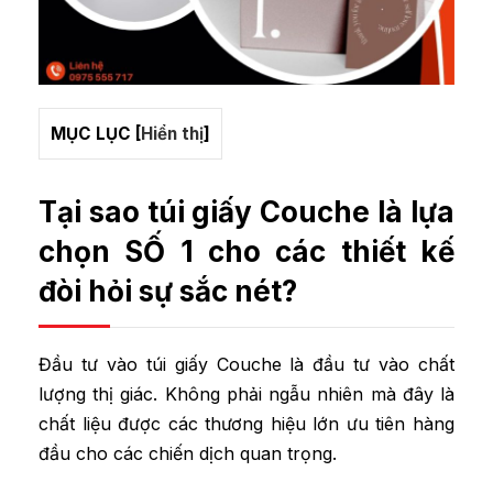
MỤC LỤC
[
Hiển thị
]
Tại sao túi giấy Couche là lựa
chọn SỐ 1 cho các thiết kế
đòi hỏi sự sắc nét?
Đầu tư vào túi giấy Couche là đầu tư vào chất
lượng thị giác. Không phải ngẫu nhiên mà đây là
chất liệu được các thương hiệu lớn ưu tiên hàng
đầu cho các chiến dịch quan trọng.