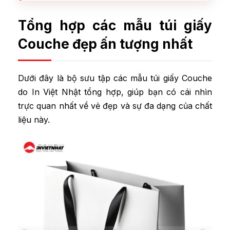
Tổng hợp các mẫu túi giấy
Couche đẹp ấn tượng nhất
Dưới đây là bộ sưu tập các mẫu túi giấy Couche
do In Việt Nhật tổng hợp, giúp bạn có cái nhìn
trực quan nhất về vẻ đẹp và sự đa dạng của chất
liệu này.