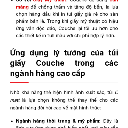
màng
để chống thấm và tăng độ bền, là lựa
chọn hàng đầu khi in túi giấy giá rẻ cho sản
phẩm bán lẻ. Trong khi giấy mỹ thuật có hiệu
ứng vân độc đáo, Couche lại tối ưu hơn cho
các thiết kế in full màu với chi phí hợp lý hơn.
Ứng dụng lý tưởng của túi
giấy Couche trong các
ngành hàng cao cấp
Nhờ khả năng thể hiện hình ảnh xuất sắc, túi
C
matt
là lựa chọn không thể thay thế cho các
ngành hàng đòi hỏi cao về mặt hình thức:
Ngành hàng thời trang & mỹ phẩm:
Đây là