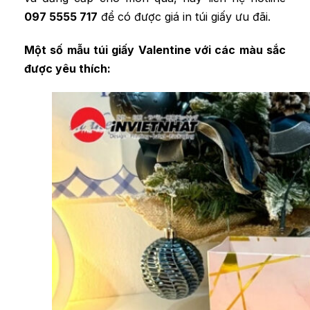
097 5555 717
để có được giá in túi giấy ưu đãi.
Một số mẫu túi giấy Valentine với các màu sắc
được yêu thích: