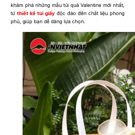
khám phá những mẫu túi quà Valentine mới nhất,
từ
thiết kế túi giấy
độc đáo đến chất liệu phong
phú, giúp bạn dễ dàng lựa chọn.