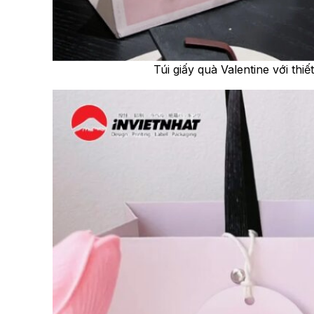
Túi giấy quà Valentine với thi