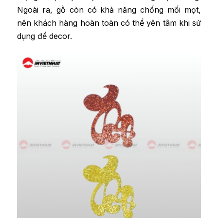
Ngoài ra, gỗ còn có khả năng chống mối mọt,
nên khách hàng hoàn toàn có thể yên tâm khi sử
dụng để decor.