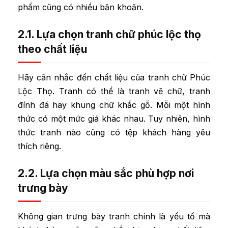
phẩm cũng có nhiều băn khoăn.
2.1. Lựa chọn tranh chữ phúc lộc thọ
theo chất liệu
Hãy cân nhắc đến chất liệu của tranh chữ Phúc
Lộc Thọ. Tranh có thể là tranh vẽ chữ, tranh
đính đá hay khung chữ khắc gỗ. Mỗi một hình
thức có một mức giá khác nhau. Tuy nhiên, hình
thức tranh nào cũng có tệp khách hàng yêu
thích riêng.
2.2. Lựa chọn màu sắc phù hợp nơi
trưng bày
Không gian trưng bày tranh chính là yếu tố mà