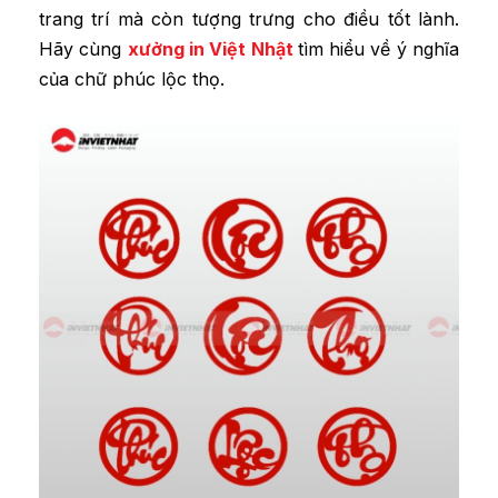
trang trí mà còn tượng trưng cho điều tốt lành.
Hãy cùng
xưởng in Việt Nhật
tìm hiểu về ý nghĩa
của chữ phúc lộc thọ.