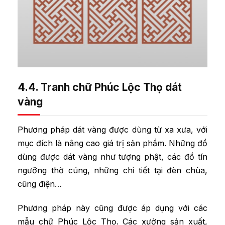
4.4. Tranh chữ Phúc Lộc Thọ dát
vàng
Phương pháp dát vàng được dùng từ xa xưa, với
mục đích là nâng cao giá trị sản phẩm. Những đồ
dùng được dát vàng như tượng phật, các đồ tín
ngưỡng thờ cúng, những chi tiết tại đèn chùa,
cũng điện…
Phương pháp này cũng được áp dụng với các
mẫu chữ Phúc Lộc Thọ. Các xưởng sản xuất,