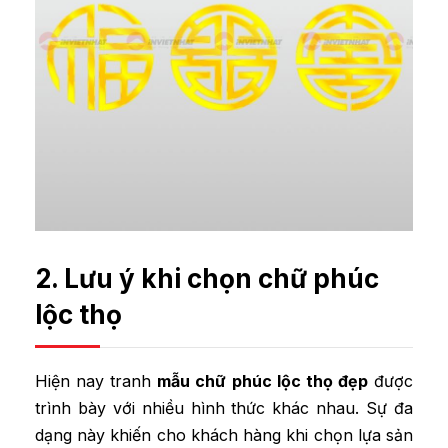
2. Lưu ý khi chọn chữ phúc
lộc thọ
Hiện nay tranh
mẫu chữ phúc lộc thọ đẹp
được
trình bày với nhiều hình thức khác nhau. Sự đa
dạng này khiến cho khách hàng khi chọn lựa sản