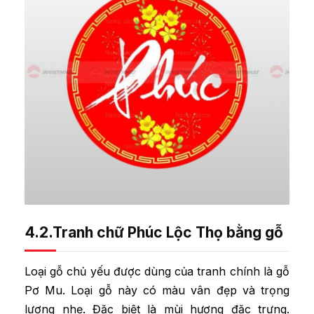
4.2.Tranh chữ Phúc Lộc Thọ bằng gỗ
Loại gỗ chủ yếu được dùng của tranh chính là gỗ
Pơ Mu. Loại gỗ này có màu vân đẹp và trọng
lượng nhẹ. Đặc biệt là mùi hương đặc trưng.