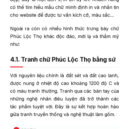
có thể tìm hiểu mẫu chữ mình định in và nhắn tin
cho website để được tư vấn kích cỡ, màu sắc…
Ngoài ra còn có nhiều hình thức trưng bày chữ
Phúc Lộc Thọ khác độc đáo, mới lạ và thẩm mỹ
như:
4.1. Tranh chữ Phúc Lộc Thọ bằng sứ
Với nguyên liệu chính là đất sét và đất cao lanh,
được nung ở nhiệt độ cao khoảng 1200 độ C và
có màu tranh thường. Tranh qua các bàn tay của
những nghệ nhân điêu luyện đã trở thành các
tác phẩm tuyệt vời. Đây là sự kết hợp hoàn hảo
giữa tranh truyền thống và nghệ thuật làm gốm.