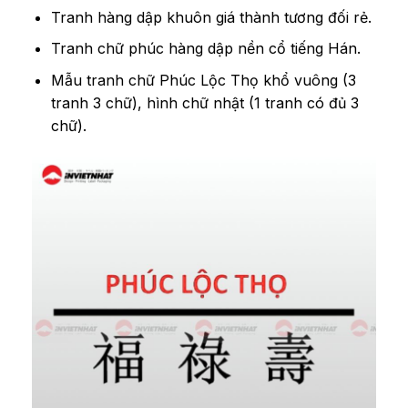
Tranh hàng dập khuôn giá thành tương đối rẻ.
Tranh chữ phúc hàng dập nền cổ tiếng Hán.
Mẫu tranh chữ Phúc Lộc Thọ khổ vuông (3
tranh 3 chữ), hình chữ nhật (1 tranh có đủ 3
chữ).