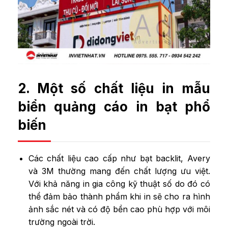
2. Một số chất liệu in mẫu
biển quảng cáo in bạt phổ
biến
Các chất liệu cao cấp như bạt backlit, Avery
và 3M thường mang đến chất lượng ưu việt.
Với khả năng in gia công kỹ thuật số do đó có
thể đảm bảo thành phẩm khi in sẽ cho ra hình
ảnh sắc nét và có độ bền cao phù hợp với môi
trường ngoài trời.