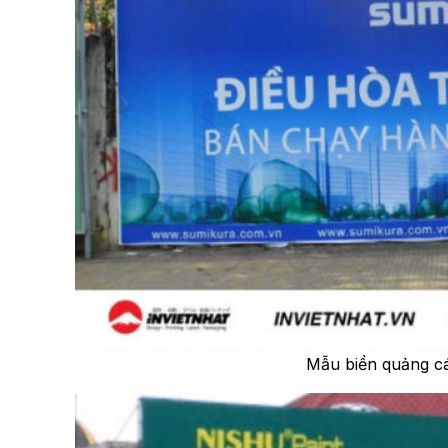
Mẫu biển quảng cá