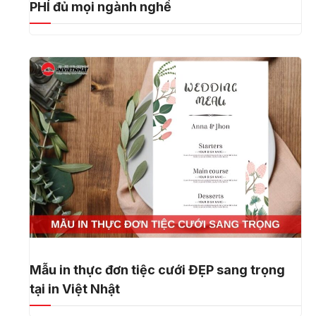
PHÍ đủ mọi ngành nghề
Mẫu in thực đơn tiệc cưới ĐẸP sang trọng
tại in Việt Nhật