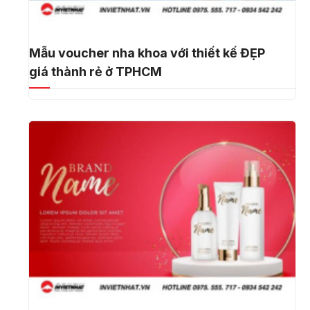
Mẫu voucher nha khoa với thiết kế ĐẸP
giá thành rẻ ở TPHCM