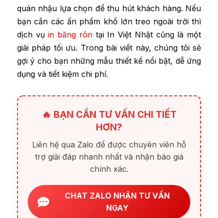
quán nhậu lựa chọn để thu hút khách hàng. Nếu
bạn cần các ấn phẩm khổ lớn treo ngoài trời thì
dịch vụ
in băng rôn
tại In Việt Nhật cũng là một
giải pháp tối ưu. Trong bài viết này, chúng tôi sẽ
gợi ý cho bạn những mẫu thiết kế nổi bật, dễ ứng
dụng và tiết kiệm chi phí.
🔥 BẠN CẦN TƯ VẤN CHI TIẾT
HƠN?
Liên hệ qua Zalo để được chuyên viên hỗ
trợ giải đáp nhanh nhất và nhận báo giá
chính xác.
CHAT ZALO NHẬN TƯ VẤN
NGAY