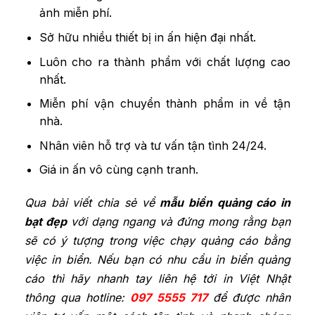
ảnh miễn phí.
Sở hữu nhiều thiết bị in ấn hiện đại nhất.
Luôn cho ra thành phẩm với chất lượng cao
nhất.
Miễn phí vận chuyển thành phẩm in về tận
nhà.
Nhân viên hỗ trợ và tư vấn tận tình 24/24.
Giá in ấn vô cùng cạnh tranh.
Qua bài viết chia sẻ về
mẫu biển quảng cáo in
bạt đẹp
với dạng ngang và đứng mong rằng bạn
sẽ có ý tượng trong việc chạy quảng cáo bằng
việc in biển. Nếu bạn có nhu cầu in biển quảng
cáo thì hãy nhanh tay liên hệ tới in Việt Nhật
thông qua hotline:
097 5555 717
để được nhân