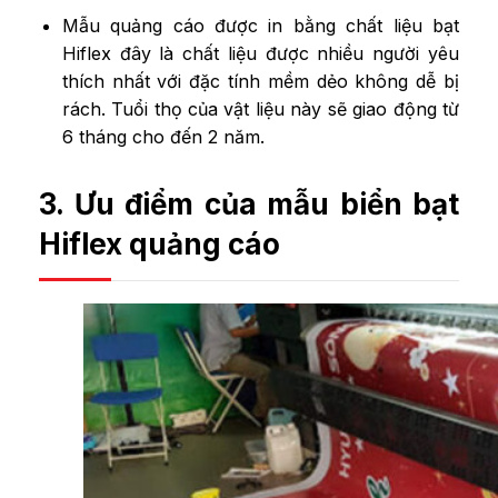
Mẫu quảng cáo được in bằng chất liệu bạt
Hiflex đây là chất liệu được nhiều người yêu
thích nhất với đặc tính mềm dẻo không dễ bị
rách. Tuổi thọ của vật liệu này sẽ giao động từ
6 tháng cho đến 2 năm.
3. Ưu điểm của mẫu biển bạt
Hiflex quảng cáo