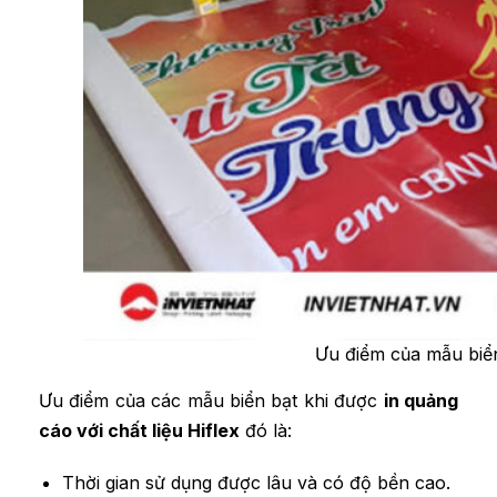
Ưu điểm của mẫu biển
Ưu điểm của các mẫu biển bạt khi được
in quảng
cáo với chất liệu Hiflex
đó là:
Thời gian sử dụng được lâu và có độ bền cao.