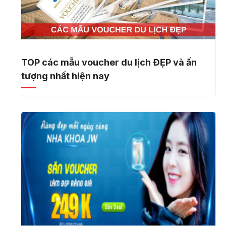
TOP các mẫu voucher du lịch ĐẸP và ấn
tượng nhất hiện nay