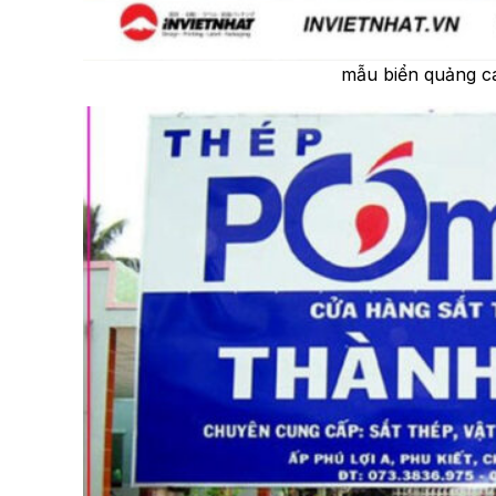
mẫu biển quảng cáo 