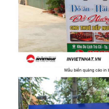
Mẫu biển quảng cáo in 