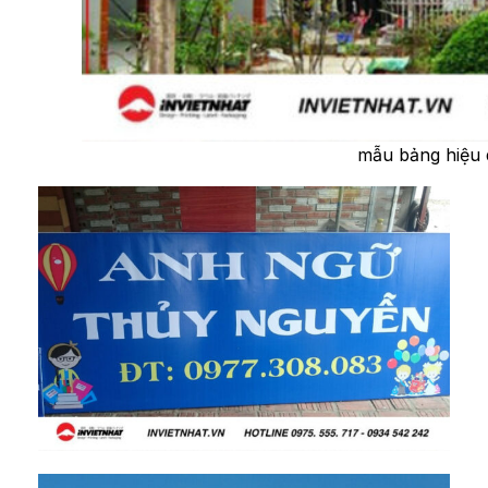
mẫu bảng hiệu 