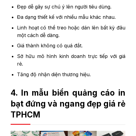
Đẹp dễ gây sự chú ý lên người tiêu dùng.
Đa dạng thiết kế với nhiều mẫu khác nhau.
Linh hoạt có thể treo hoặc dán lên bất kỳ đâu
một cách dễ dàng.
Giá thành không có quá đắt.
Sở hữu mô hình kinh doanh trực tiếp với giá
rẻ.
Tăng độ nhận diện thương hiệu.
4. In mẫu biển quảng cáo in
bạt đứng và ngang đẹp giá rẻ
TPHCM