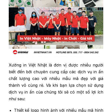
Xưởng in Việt Nhật là đơn vị được nhiều người
biết đến bởi chuyên cung cấp các dịch vụ in ấn
chất lượng cao với nhiều mẫu mã đẹp với giá
thành vô cùng rẻ. Và khi bạn lựa chọn sử dụng
dịch vụ in ấn của chúng tôi sẽ có một số lợi ích
như sau:
Thiết kế logo hình ảnh với nhiều mẫu mã hình