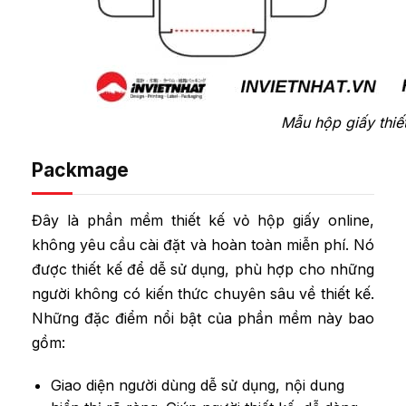
Mẫu hộp giấy thiế
Packmage
Đây là phần mềm thiết kế vỏ hộp giấy online,
không yêu cầu cài đặt và hoàn toàn miễn phí. Nó
được thiết kế để dễ sử dụng, phù hợp cho những
người không có kiến thức chuyên sâu về thiết kế.
Những đặc điểm nổi bật của phần mềm này bao
gồm:
Giao diện người dùng dễ sử dụng, nội dung