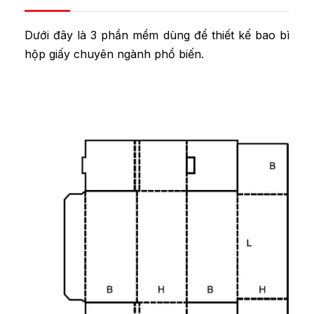
Dưới đây là 3 phần mềm dùng để thiết kế bao bì
hộp giấy chuyên ngành phổ biến.