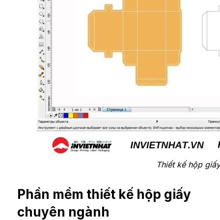
Thiết kế hộp giấ
Phần mềm thiết kế hộp giấy
chuyên ngành