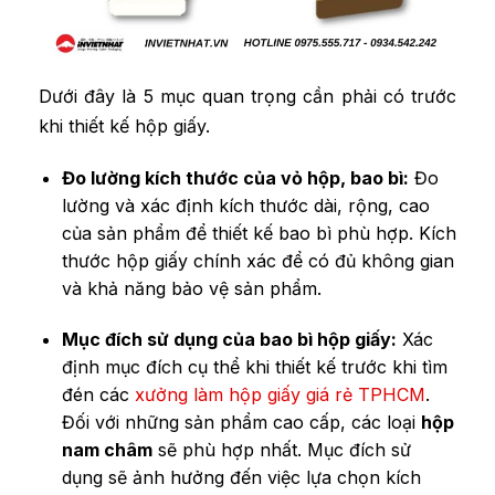
Dưới đây là 5 mục quan trọng cần phải có trước
khi thiết kế hộp giấy.
Đo lường kích thước của vỏ hộp, bao bì:
Đo
lường và xác định kích thước dài, rộng, cao
của sản phẩm để thiết kế bao bì phù hợp. Kích
thước hộp giấy chính xác để có đủ không gian
và khả năng bảo vệ sản phẩm.
Mục đích sử dụng của bao bì hộp giấy:
Xác
định mục đích cụ thể khi thiết kế trước khi tìm
đén các
xưởng làm hộp giấy giá rẻ TPHCM
.
Đối với những sản phẩm cao cấp, các loại
hộp
nam châm
sẽ phù hợp nhất. Mục đích sử
dụng sẽ ảnh hưởng đến việc lựa chọn kích