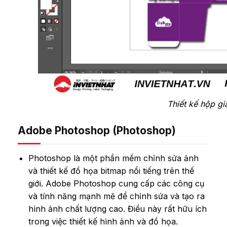
Thiết kế hộp giấ
Adobe Photoshop (Photoshop)
Photoshop là một phần mềm chỉnh sửa ảnh
và thiết kế đồ họa bitmap nổi tiếng trên thế
giới. Adobe Photoshop cung cấp các công cụ
và tính năng mạnh mẽ để chỉnh sửa và tạo ra
hình ảnh chất lượng cao. Điều này rất hữu ích
trong việc thiết kế hình ảnh và đồ họa.