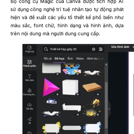
Bộ công cụ Magic của Canva được tích hợp AI
sử dụng công nghệ trí tuệ nhân tạo tự động phát
hiện và đề xuất các yếu tố thiết kế phổ biến như
màu sắc, font chữ, hình dạng và hình ảnh, dựa
trên nội dung mà người dung cung cấp.