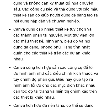
dụng và không cần kỹ thuật đồ họa chuyên
sâu. Các công cụ kéo và thả cùng với các mẫu
thiết kế sẵn có giúp người dùng dễ dàng tạo ra
nội dung hấp dẫn và chuyên nghiệp.
Canva cung cấp nhiều thiết kế tùy chọn và
các thành phần tài nguyên. Một thư viện lớn
các mẫu thiết kế, hình ảnh, biểu đồ và nội
dung đa dạng, phong phú. Tăng tính nhất
quán cho các thiết kế trên các dự án khác
nhau.
Canva cũng tích hợp sẵn các công cụ để tối
ưu hình ảnh như cắt, điều chỉnh kích thước và
tùy chỉnh độ phân giải. Điều này giúp tạo ra
hình ảnh tối ưu cho các mục đích khác nhau
cần tốc độ tải trang và hiển thị chính xác trên
các thiết bị khác nhau.
Canva tích hợp đa nền tảng, có thể sử dụng