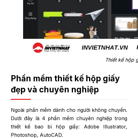
Thiết kế hộp 
Phần mềm thiết kế hộp giấy
đẹp và chuyên nghiệp
Ngoài phần mềm dành cho người không chuyển.
Dưới đây là 4 phần mềm chuyên nghiệp trong
thiết kế bao bì hộp giấy: Adobe Illustrator,
Photoshop, AutoCAD.