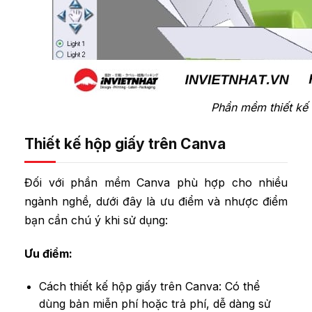
Phần mềm thiết kế
Thiết kế hộp giấy trên Canva
Đối với phần mềm Canva phù hợp cho nhiều
ngành nghề, dưới đây là ưu điểm và nhược điểm
bạn cần chú ý khi sử dụng:
Ưu điểm:
Cách thiết kế hộp giấy trên Canva: Có thể
dùng bản miễn phí hoặc trả phí, dễ dàng sử