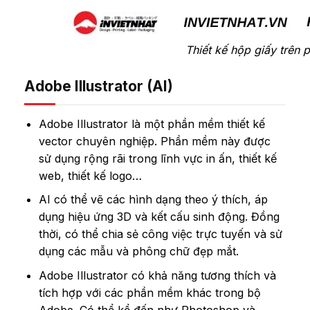
Thiết kế hộp giấy trên
Adobe Illustrator (AI)
Adobe Illustrator là một phần mềm thiết kế
vector chuyên nghiệp. Phần mềm này được
sử dụng rộng rãi trong lĩnh vực in ấn, thiết kế
web, thiết kế logo…
AI có thể vẽ các hình dạng theo ý thích, áp
dụng hiệu ứng 3D và kết cấu sinh động. Đồng
thời, có thể chia sẻ công việc trực tuyến và sử
dụng các mẫu và phông chữ đẹp mắt.
Adobe Illustrator có khả năng tương thích và
tích hợp với các phần mềm khác trong bộ