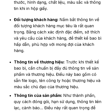
thước, hình dạng, chất liệu, màu sắc và thông
tin khi in hộp giấy.
Đối tượng khách hàng:
Nắm bắt thông tin về
đối tượng khách hàng mục tiêu là rất quan
trọng. Bằng cách xác định đặc điểm, sở thích
và yêu cầu của khách hàng, để thiết kế bao bì
hấp dẫn, phù hợp với mong đợi của khách
hàng.
Thông tin về thương hiệu:
Trước khi thiết kế
bao bì, cần chuẩn bị đầy đủ thông tin về sản
phẩm và thương hiệu. Điều này bao gồm có
sẵn file logo, tên công ty hoặc thương hiệu và
màu sắc chủ đạo của thương hiệu.
Thông tin của sản phẩm:
Như thành phần,
quy cách đóng gói, hạn sử dụng, thông tin liên
lạc, cảnh báo… Điều này rất quan trọng để