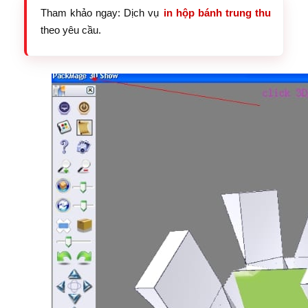
Tham khảo ngay: Dịch vụ
in hộp bánh trung thu
theo yêu cầu.