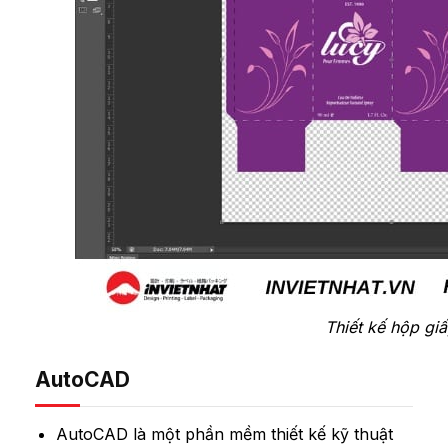
Thiết kế hộp gi
AutoCAD
AutoCAD là một phần mềm thiết kế kỹ thuật