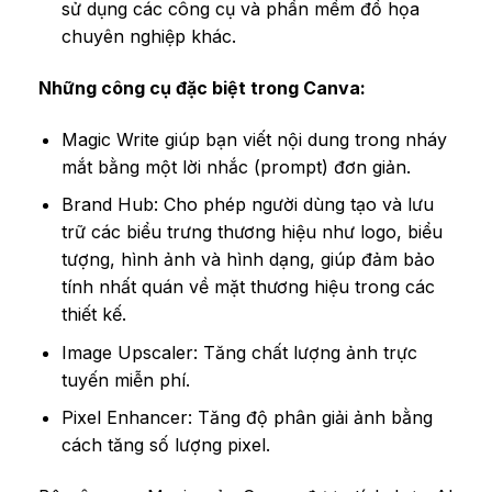
sử dụng các công cụ và phần mềm đồ họa
chuyên nghiệp khác.
Những công cụ đặc biệt trong Canva:
Magic Write giúp bạn viết nội dung trong nháy
mắt bằng một lời nhắc (prompt) đơn giản.
Brand Hub: Cho phép người dùng tạo và lưu
trữ các biểu trưng thương hiệu như logo, biểu
tượng, hình ảnh và hình dạng, giúp đảm bảo
tính nhất quán về mặt thương hiệu trong các
thiết kế.
Image Upscaler: Tăng chất lượng ảnh trực
tuyến miễn phí.
Pixel Enhancer: Tăng độ phân giải ảnh bằng
cách tăng số lượng pixel.