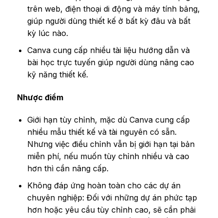
trên web, điện thoại di động và máy tính bảng,
giúp người dùng thiết kế ở bất kỳ đâu và bất
kỳ lúc nào.
Canva cung cấp nhiều tài liệu hướng dẫn và
bài học trực tuyến giúp người dùng nâng cao
kỹ năng thiết kế.
Nhược điểm
Giới hạn tùy chỉnh, mặc dù Canva cung cấp
nhiều mẫu thiết kế và tài nguyên có sẵn.
Nhưng việc điều chỉnh vẫn bị giới hạn tại bản
miễn phí, nếu muốn tùy chỉnh nhiều và cao
hơn thì cần nâng cấp.
Không đáp ứng hoàn toàn cho các dự án
chuyên nghiệp: Đối với những dự án phức tạp
hơn hoặc yêu cầu tùy chỉnh cao, sẽ cần phải