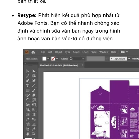
bản thiết kế.
Retype:
Phát hiện kết quả phù hợp nhất từ
Adobe Fonts. Bạn có thể nhanh chóng xác
định và chỉnh sửa văn bản ngay trong hình
ảnh hoặc văn bản véc-tơ có đường viền.