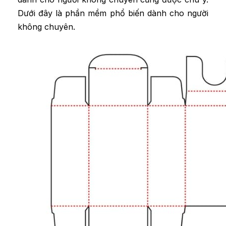
Dưới đây là phần mềm phổ biến dành cho người
không chuyên.