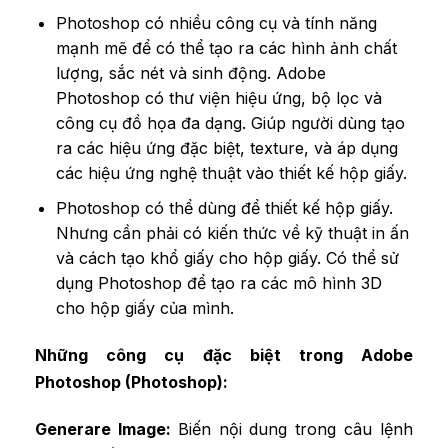
Photoshop có nhiều công cụ và tính năng
mạnh mẽ để có thể tạo ra các hình ảnh chất
lượng, sắc nét và sinh động. Adobe
Photoshop có thư viện hiệu ứng, bộ lọc và
công cụ đồ họa đa dạng. Giúp người dùng tạo
ra các hiệu ứng đặc biệt, texture, và áp dụng
các hiệu ứng nghệ thuật vào thiết kế hộp giấy.
Photoshop có thể dùng để thiết kế hộp giấy.
Nhưng cần phải có kiến thức về kỹ thuật in ấn
và cách tạo khổ giấy cho hộp giấy. Có thể sử
dụng Photoshop để tạo ra các mô hình 3D
cho hộp giấy của mình.
Những công cụ đặc biệt trong
Adobe
Photoshop (Photoshop)
:
Generare Image:
Biến nội dung trong câu lệnh