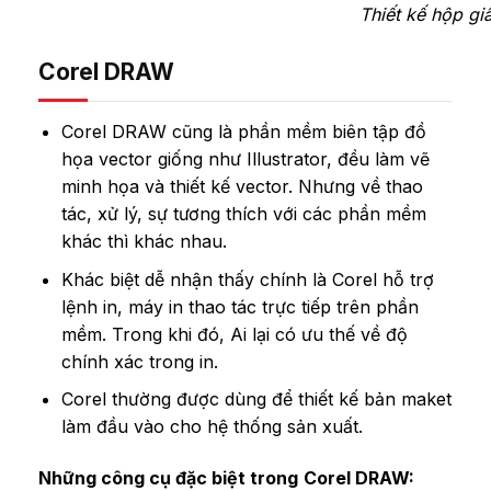
Thiết kế hộp gi
Corel DRAW
Corel DRAW cũng là phần mềm biên tập đồ
họa vector giống như Illustrator, đều làm vẽ
minh họa và thiết kế vector. Nhưng về thao
tác, xử lý, sự tương thích với các phần mềm
khác thì khác nhau.
Khác biệt dễ nhận thấy chính là Corel hỗ trợ
lệnh in, máy in thao tác trực tiếp trên phần
mềm. Trong khi đó, Ai lại có ưu thế về độ
chính xác trong in.
Corel thường được dùng để thiết kế bản maket
làm đầu vào cho hệ thống sản xuất.
Những công cụ đặc biệt trong
Corel DRAW: