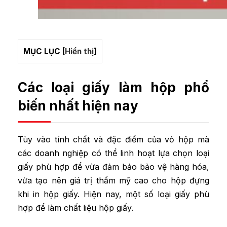
MỤC LỤC
[
Hiển thị
]
Các loại giấy làm hộp phổ
biến nhất hiện nay
Tùy vào tính chất và đặc điểm của vỏ hộp mà
các doanh nghiệp có thể linh hoạt lựa chọn loại
giấy phù hợp để vừa đảm bảo bảo vệ hàng hóa,
vừa tạo nên giá trị thẩm mỹ cao cho hộp đựng
khi in hộp giấy. Hiện nay, một số loại giấy phù
hợp để làm chất liệu hộp giấy.