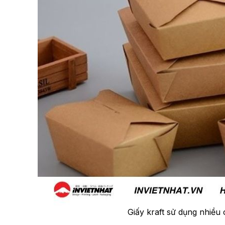
Giấy kraft sử dụng nhiều