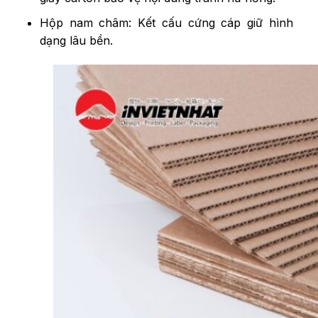
Hộp nam châm: Kết cấu cứng cáp giữ hình
dạng lâu bền.