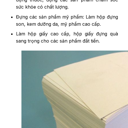
sức khỏe có chất lượng.
Đựng các sản phẩm mỹ phẩm: Làm hộp đựng
son, kem dưỡng da, mỹ phẩm cao cấp.
Làm hộp giấy cao cấp, hộp giấy đựng quà
sang trọng cho các sản phẩm đắt tiền.