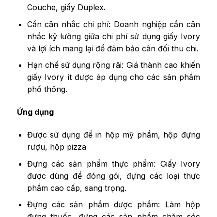
Couche, giấy Duplex.
Cần cân nhắc chi phí: Doanh nghiệp cần cân
nhắc kỹ lưỡng giữa chi phí sử dụng giấy Ivory
và lợi ích mang lại để đảm bảo cân đối thu chi.
Hạn chế sử dụng rộng rãi: Giá thành cao khiến
giấy Ivory ít được áp dụng cho các sản phẩm
phổ thông.
Ứng dụng
Được sử dụng để in hộp mỹ phẩm, hộp đựng
rượu, hộp pizza
Đựng các sản phẩm thực phẩm: Giấy Ivory
được dùng để đóng gói, đựng các loại thực
phẩm cao cấp, sang trọng.
Đựng các sản phẩm dược phẩm: Làm hộp
đựng thuốc, đựng các sản phẩm chăm sóc