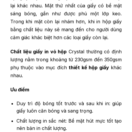
lại khác nhau. Mặt thứ nhất của giấy có bề mặt
sáng bóng, gần như được phủ một lớp keo.
Trong khi mặt còn lại nhám hơn, khi in hộp giấy
bằng chất liệu này sẽ mang đến cho người dùng
cảm giác khác biệt hơn các loại giấy còn lại.
Chất liệu giấy in vỏ hộp
Crystal thường có định
lượng nằm trong khoảng từ 230gsm đến 350gsm
phụ thuộc vào mục đích
thiết kế hộp giấy
khác
nhau.
Ưu điểm
Duy trì độ bóng tốt trước và sau khi in: giúp
giấy luôn căn bóng và sang trọng.
Chất lượng in sắc nét: Bề mặt hút mực tốt tạo
nên bản in chất lượng.