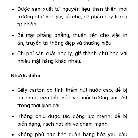
Được sản xuất từ nguyên liệu thân thiện môi
trường như bột giấy tái chế, dễ phân hủy trong
tự nhiên.
Bề mặt phẳng phẳng, thuận tiện cho việc in
ấn, truyền tải thông điệp và thương hiệu.
Chi phí sản xuất hợp lý, giá thành phù hợp với
nhiều mặt hàng khác nhau.
Nhược điểm
Giấy carton có tính thấm hút nước cao, dễ bị
hư hỏng nếu tiếp xúc với môi trường ẩm ướt
trong thời gian dài.
Không chịu được tác động lực mạnh, dễ bị
biến dạng, rách nát khi va chạm mạnh.
Không phù hợp bảo quản hàng hóa yêu cầu