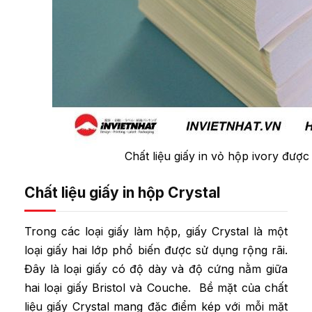
Chất liệu giấy in vỏ hộp ivory đượ
Chất liệu giấy in hộp Crystal
Trong các loại giấy làm hộp, giấy Crystal là một
loại giấy hai lớp phổ biến được sử dụng rộng rãi.
Đây là loại giấy có độ dày và độ cứng nằm giữa
hai loại giấy Bristol và Couche. Bề mặt của chất
liệu giấy Crystal mang đặc điểm kép với mỗi mặt