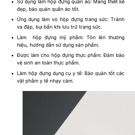
Sử dụng làm hộp đựng quần áo: Mang thiết kế
đẹp, bảo quản quần áo tốt.
Ứng dụng làm vỏ hộp đựng trang sức: Tránh
va đập, bụi bẩn khi lưu trữ trang sức.
Làm hộp đựng mỹ phẩm: Tôn lên thương
hiệu, hướng dẫn sử dụng sản phẩm.
Được làm cho hộp đựng thực phẩm: Đảm bảo
vệ sinh an toàn thực phẩm.
Làm hộp đựng dụng cụ y tế: Bảo quản tốt các
vật phẩm y tế nhạy cảm.