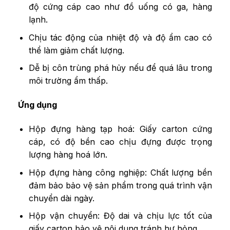
độ cứng cáp cao như đồ uống có ga, hàng
lạnh.
Chịu tác động của nhiệt độ và độ ẩm cao có
thể làm giảm chất lượng.
Dễ bị côn trùng phá hủy nếu để quá lâu trong
môi trường ẩm thấp.
Ứng dụng
Hộp đựng hàng tạp hoá: Giấy carton cứng
cáp, có độ bền cao chịu đựng được trọng
lượng hàng hoá lớn.
Hộp đựng hàng công nghiệp: Chất lượng bền
đảm bảo bảo vệ sản phẩm trong quá trình vận
chuyển dài ngày.
Hộp vận chuyển: Độ dai và chịu lực tốt của
giấy carton bảo vệ nội dung tránh hư hỏng.