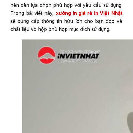
nên cần lựa chọn phù hợp với yêu cầu sử dụng.
Trong bài viết này,
xưởng in giá rẻ In Việt Nhật
sẽ cung cấp thông tin hữu ích cho bạn đọc về
chất liệu vỏ hộp phù hợp mục đích sử dụng.