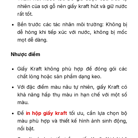
nhiên của sợi gỗ nên giấy kraft hút và giữ nước
rất tốt.
Bền trước các tác nhân môi trường: Không bị
dễ hỏng khi tiếp xúc với nước, không bị mốc
mọt dễ dàng.
Nhược điểm
Giấy Kraft không phù hợp để đóng gói các
chất lỏng hoặc sản phẩm dạng keo.
Với đặc điểm màu nâu tự nhiên, giấy Kraft có
khả năng hấp thụ màu in hạn chế với một số
màu.
Để
in hộp giấy kraft
tối ưu, cần lựa chọn bộ
màu phù hợp và thiết kế hình ảnh sinh động,
nổi bật.