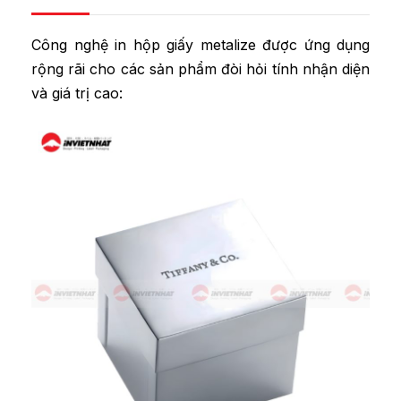
Công nghệ in hộp giấy metalize được ứng dụng
rộng rãi cho các sản phẩm đòi hỏi tính nhận diện
và giá trị cao: