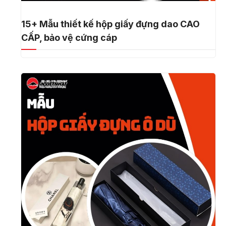
15+ Mẫu thiết kế hộp giấy đựng dao CAO
CẤP, bảo vệ cứng cáp