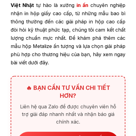
Việt Nhật
tự hào là xưởng
in ấn
chuyên nghiệp
nhận
in hộp giấy
cao cấp
, từ những mẫu bao bì
thông thường đến các giải pháp in hộp cao cấp
đòi hỏi kỹ thuật phức tạp, chúng tôi cam kết chất
lượng chuẩn mực nhất. Để khám phá thêm các
mẫu hộp Metalize ấn tượng và lựa chọn giải pháp
phù hợp cho thương hiệu của bạn, hãy xem ngay
bài viết dưới đây.
🔥 BẠN CẦN TƯ VẤN CHI TIẾT
HƠN?
Liên hệ qua Zalo để được chuyên viên hỗ
trợ giải đáp nhanh nhất và nhận báo giá
chính xác.