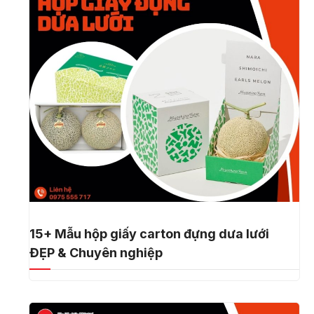
15+ Mẫu hộp giấy carton đựng dưa lưới
ĐẸP & Chuyên nghiệp