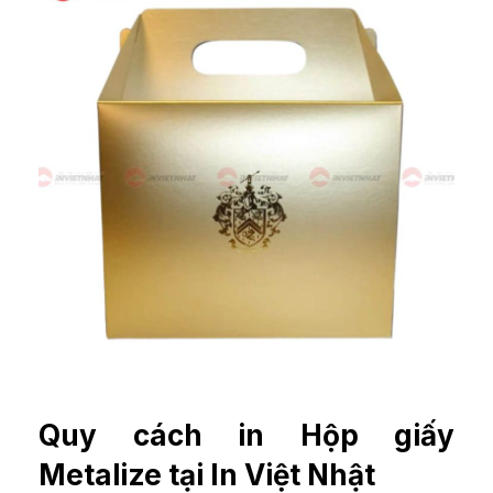
Quy cách in Hộp giấy
Metalize tại In Việt Nhật