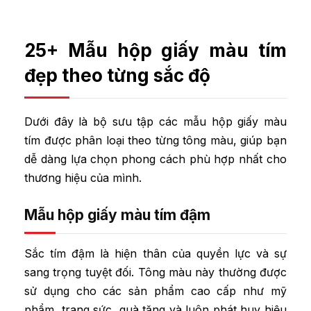
25+ Mẫu hộp giấy màu tím
đẹp theo từng sắc độ
Dưới đây là bộ sưu tập các mẫu hộp giấy màu
tím được phân loại theo từng tông màu, giúp bạn
dễ dàng lựa chọn phong cách phù hợp nhất cho
thương hiệu của mình.
Mẫu hộp giấy màu tím đậm
Sắc tím đậm là hiện thân của quyền lực và sự
sang trọng tuyệt đối. Tông màu này thường được
sử dụng cho các sản phẩm cao cấp như mỹ
phẩm, trang sức, quà tặng và luôn phát huy hiệu