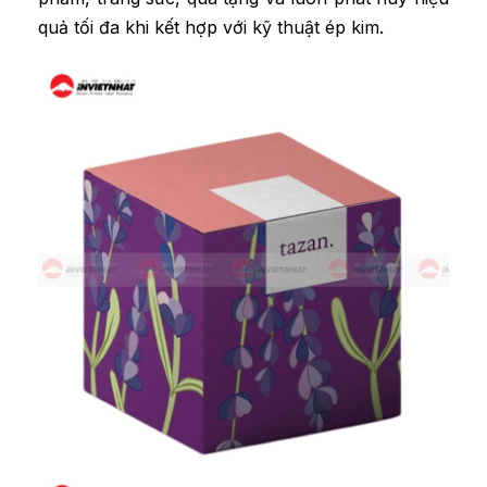
quả tối đa khi kết hợp với kỹ thuật ép kim.