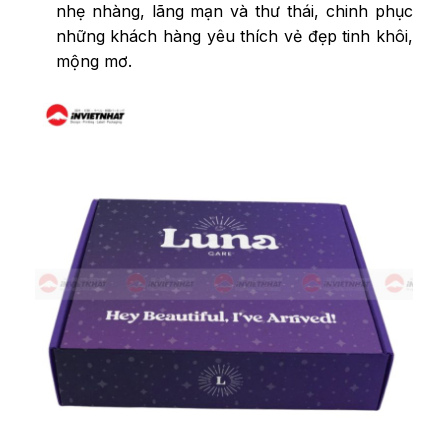
nhẹ nhàng, lãng mạn và thư thái, chinh phục
những khách hàng yêu thích vẻ đẹp tinh khôi,
mộng mơ.