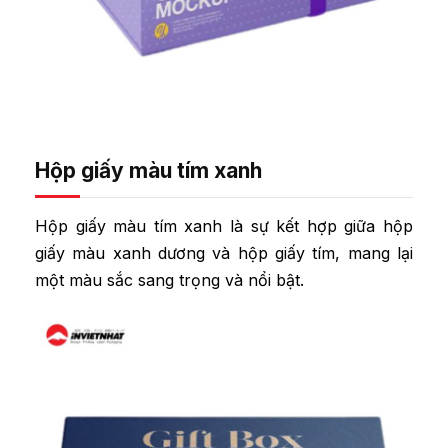
Hộp giấy màu tím xanh
Hộp giấy màu tím xanh là sự kết hợp giữa hộp
giấy màu xanh dương và hộp giấy tím, mang lại
một màu sắc sang trọng và nổi bật.