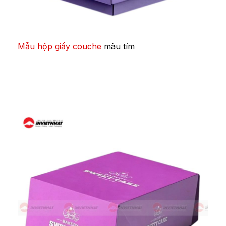
Mẫu hộp giấy couche
màu tím