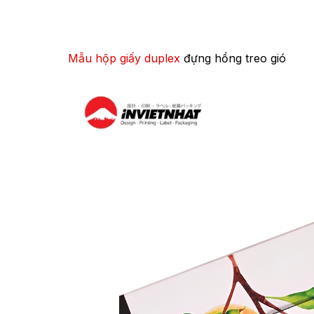
Mẫu hộp giấy duplex
đựng hồng treo gió