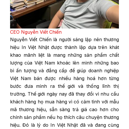
CEO Nguyễn Viết Chiến
Nguyễn Viết Chiến là người sáng lập nên thương
hiệu In Việt Nhật được thành lập dựa trên khát
khao mãnh liệt là mang những sản phẩm chất
lượng của Việt Nam khoác lên mình những bao
bì ấn tượng và đẳng cấp để giúp doanh nghiệp
Việt Nam bán được nhiều hàng hoá hơn từng
bước đưa mình ra thế giới và thống lĩnh thị
trường. Thế giới ngày nay đã thay đổi vì nhu cầu
khách hàng họ mua hàng vì có cảm tình với mẫu
mã thương hiệu, sẵn sàng trả giá cao hơn cho
chính sản phẩm nếu họ thích câu chuyện thương
hiệu. Đó là lý do In Việt Nhật đã và đang cùng