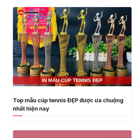
Top mẫu cúp tennis ĐẸP được ưa chuộng
nhất hiện nay