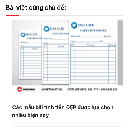
Bài viết cùng chủ đề:
Các mẫu bill tính tiền ĐẸP được lựa chọn
nhiều hiện nay