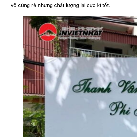
vô cùng rẻ nhưng chất lượng lại cực kì tốt.