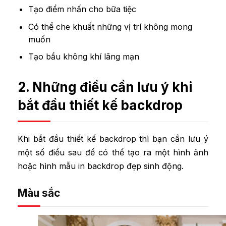
Tạo điểm nhấn cho bữa tiệc
Có thể che khuất những vị trí không mong
muốn
Tạo bầu không khí lãng mạn
2. Những điều cần lưu ý khi
bắt đầu thiết kế backdrop
Khi bắt đầu thiết kế backdrop thì bạn cần lưu ý
một số điều sau để có thể tạo ra một hình ảnh
hoặc hình mẫu in backdrop đẹp sinh động.
Màu sắc