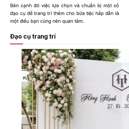
Bên cạnh đó việc lựa chọn và chuẩn bị một số
đạo cụ để trang trí thêm cho bữa tiệc hấp dẫn là
một điều bạn cũng nên quan tâm.
Đạo cụ trang trí