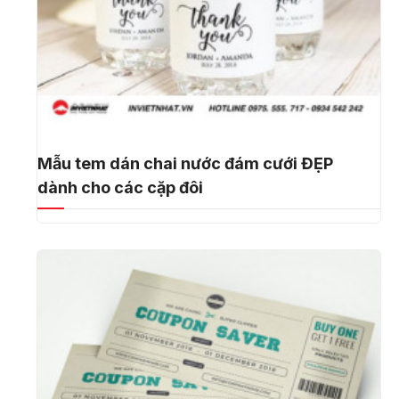
Mẫu tem dán chai nước đám cưới ĐẸP
dành cho các cặp đôi