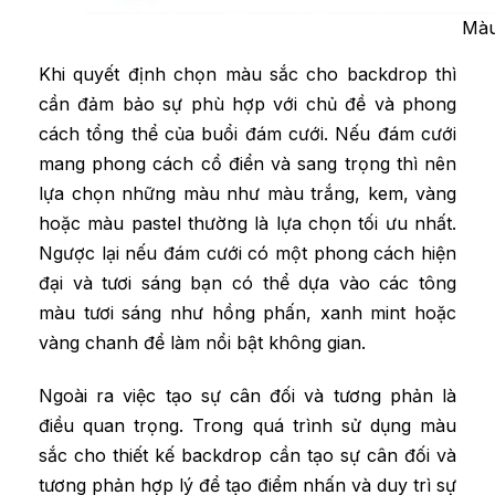
Màu
Khi quyết định chọn màu sắc cho backdrop thì
cần đảm bảo sự phù hợp với chủ đề và phong
cách tổng thể của buổi đám cưới. Nếu đám cưới
mang phong cách cổ điển và sang trọng thì nên
lựa chọn những màu như màu trắng, kem, vàng
hoặc màu pastel thường là lựa chọn tối ưu nhất.
Ngược lại nếu đám cưới có một phong cách hiện
đại và tươi sáng bạn có thể dựa vào các tông
màu tươi sáng như hồng phấn, xanh mint hoặc
vàng chanh để làm nổi bật không gian.
Ngoài ra việc tạo sự cân đối và tương phản là
điều quan trọng. Trong quá trình sử dụng màu
sắc cho thiết kế backdrop cần tạo sự cân đối và
tương phản hợp lý để tạo điểm nhấn và duy trì sự