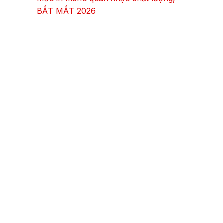
BẮT MẮT 2026