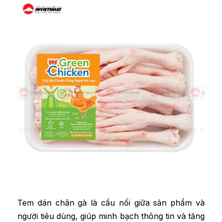
Tem dán chân gà
là cầu nối giữa sản phẩm và
người tiêu dùng, giúp minh bạch thông tin và tăng