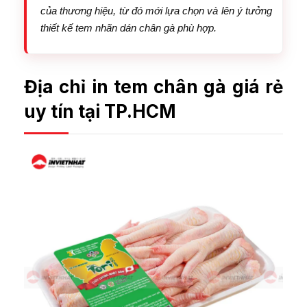
của thương hiệu, từ đó mới lựa chọn và lên ý tưởng
thiết kế tem nhãn dán chân gà phù hợp.
Địa chỉ in tem chân gà giá rẻ
uy tín tại TP.HCM