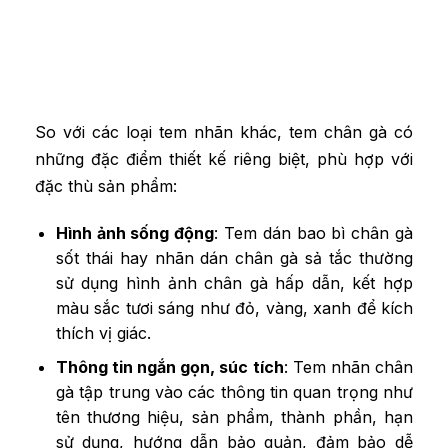
So với các loại tem nhãn khác, tem chân gà có
những đặc điểm thiết kế riêng biệt, phù hợp với
đặc thù sản phẩm:
Hình ảnh sống động
: Tem dán bao bì chân gà
sốt thái hay nhãn dán chân gà sả tắc thường
sử dụng hình ảnh chân gà hấp dẫn, kết hợp
màu sắc tươi sáng như đỏ, vàng, xanh để kích
thích vị giác.
Thông tin ngắn gọn, súc tích
: Tem nhãn chân
gà tập trung vào các thông tin quan trọng như
tên thương hiệu, sản phẩm, thành phần, hạn
sử dụng, hướng dẫn bảo quản, đảm bảo dễ