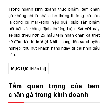
Trong ngành kinh doanh thực phẩm,
tem chân
gà
không chỉ là nhãn dán thông thường mà còn
là công cụ marketing hiệu quả, giúp sản phẩm
nổi bật và khẳng định thương hiệu. Bài viết này
sẽ giới thiệu hơn 25 mẫu tem nhãn chân gà thiết
kế độc đáo từ
In Việt Nhật
mang đến sự chuyên
nghiệp, thu hút khách hàng ngay từ cái nhìn đầu
tiên.
MỤC LỤC
[
Hiển thị
]
Tầm quan trọng của tem
chân gà trong kinh doanh