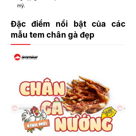
mỹ.
Đặc điểm nổi bật của các
mẫu tem chân gà đẹp