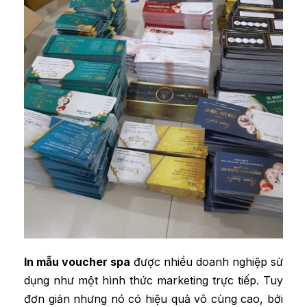
In mẫu voucher spa
được nhiều doanh nghiệp sử
dụng như một hình thức marketing trực tiếp. Tuy
đơn giản nhưng nó có hiệu quả vô cùng cao, bởi