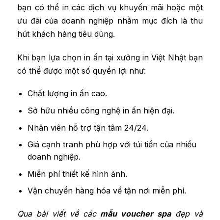
bạn có thể in các dịch vụ khuyến mãi hoặc một
ưu đãi của doanh nghiệp nhằm mục đích là thu
hút khách hàng tiêu dùng.
Khi bạn lựa chọn in ấn tại xưởng in Việt Nhật bạn
có thể được một số quyền lợi như:
Chất lượng in ấn cao.
Sở hữu nhiều công nghệ in ấn hiện đại.
Nhân viên hỗ trợ tận tâm 24/24.
Giá cạnh tranh phù hợp với túi tiền của nhiều
doanh nghiệp.
Miễn phí thiết kế hình ảnh.
Vận chuyển hàng hóa về tận nơi miễn phí.
Qua bài viết về các
mẫu voucher spa
đẹp và