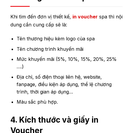
Khi tìm đến đơn vị thiết kế,
in voucher
spa thì nội
dung cần cung cấp sẽ là:
Tên thương hiệu kèm logo của spa
Tên chương trình khuyến mãi
Mức khuyến mãi (5%, 10%, 15%, 20%, 25%
….)
Địa chỉ, số điện thoại liên hệ, website,
fanpage, điều kiện áp dụng, thể lệ chương
trình, thời gian áp dụng…
Màu sắc phù hợp.
4. Kích thước và giấy in
Voucher