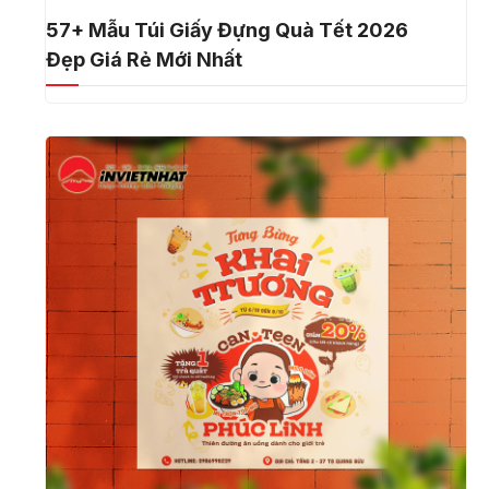
57+ Mẫu Túi Giấy Đựng Quà Tết 2026
Đẹp Giá Rẻ Mới Nhất