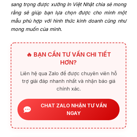
sang trọng được xưởng In Việt Nhật chia sẻ mong
rằng sẽ giúp bạn lựa chọn được cho mình một
mẫu phù hợp với hình thức kinh doanh cũng như
mong muốn của mình.
🔥 BẠN CẦN TƯ VẤN CHI TIẾT
HƠN?
Liên hệ qua Zalo để được chuyên viên hỗ
trợ giải đáp nhanh nhất và nhận báo giá
chính xác.
CHAT ZALO NHẬN TƯ VẤN
NGAY