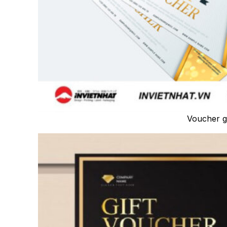
Voucher g