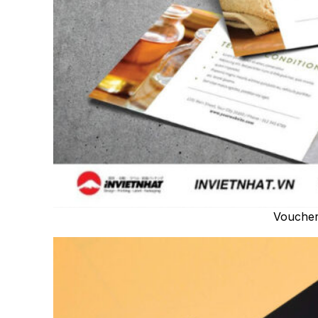
Voucher