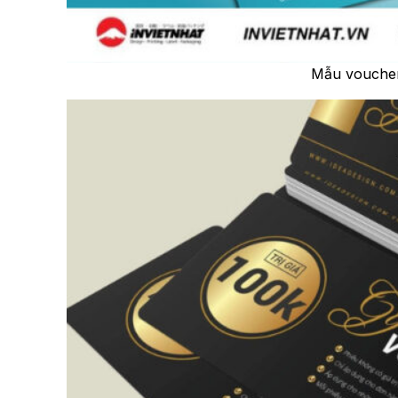
Mẫu voucher