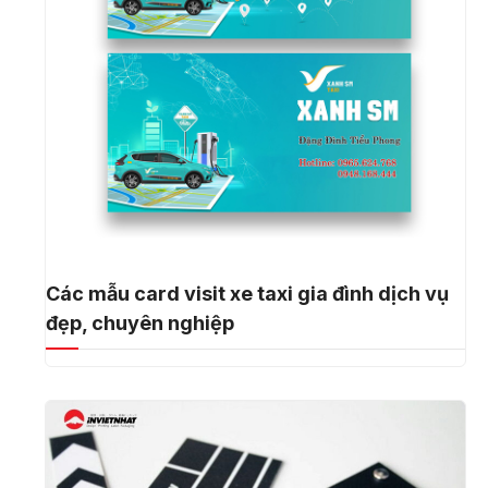
Các mẫu card visit xe taxi gia đình dịch vụ
đẹp, chuyên nghiệp