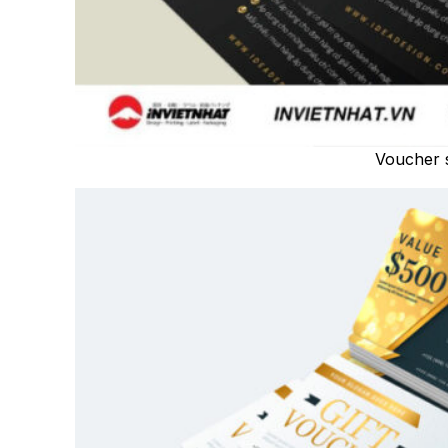
Voucher 