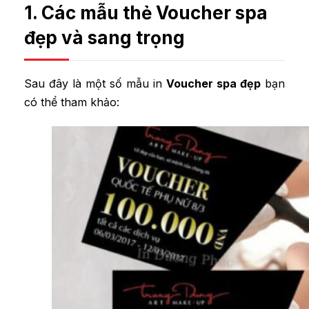
1. Các mẫu thẻ Voucher spa
đẹp và sang trọng
Sau đây là một số mẫu in
Voucher spa đẹp
bạn
có thể tham khảo: