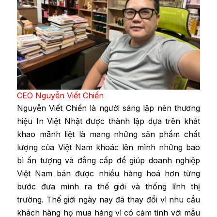
CEO Nguyễn Viết Chiến
Nguyễn Viết Chiến là người sáng lập nên thương
hiệu In Việt Nhật được thành lập dựa trên khát
khao mãnh liệt là mang những sản phẩm chất
lượng của Việt Nam khoác lên mình những bao
bì ấn tượng và đẳng cấp để giúp doanh nghiệp
Việt Nam bán được nhiều hàng hoá hơn từng
bước đưa mình ra thế giới và thống lĩnh thị
trường. Thế giới ngày nay đã thay đổi vì nhu cầu
khách hàng họ mua hàng vì có cảm tình với mẫu