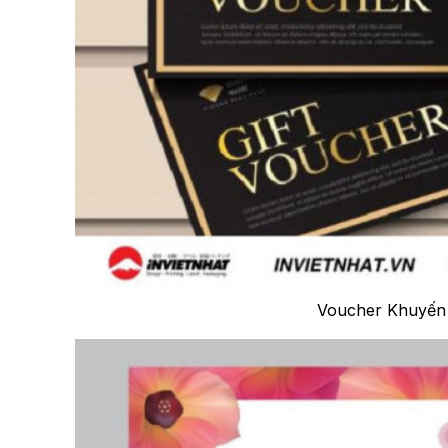
Voucher Khuyến 