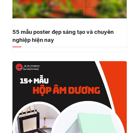
55 mẫu poster đẹp sáng tạo và chuyên
nghiệp hiện nay