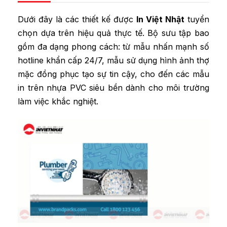
Dưới đây là các thiết kế được
In Việt Nhật
tuyển
chọn dựa trên hiệu quả thực tế. Bộ sưu tập bao
gồm đa dạng phong cách: từ mẫu nhấn mạnh số
hotline khẩn cấp 24/7, mẫu sử dụng hình ảnh thợ
mặc đồng phục tạo sự tin cậy, cho đến các mẫu
in trên nhựa PVC siêu bền dành cho môi trường
làm việc khắc nghiệt.