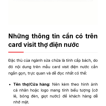
Những thông tin cần có trên
card visit thợ điện nước
Đặc thù của ngành sửa chữa là tính cấp bách, do
đó nội dung trên mẫu card visit điện nước cần
ngắn gọn, trực quan và dễ đọc nhất có thể:
Tên thợ/Cửa hàng:
Nên kèm theo hình ảnh
cá nhân hoặc logo mang tính biểu tượng (cờ
lê, bóng đèn, giọt nước) để khách hàng dễ
nhớ mặt.