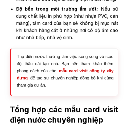
Độ bền trong môi trường ẩm ướt:
Nếu sử
dụng chất liệu in phù hợp (như nhựa PVC, cán
màng), tấm card của bạn sẽ không bị mục nát
khi khách hàng cất ở những nơi có độ ẩm cao
như nhà bếp, nhà vệ sinh.
Thợ điện nước thường làm việc song song với các
đội thầu cải tạo nhà. Bạn nên tham khảo thêm
phong cách của các
mẫu card visit công ty xây
dựng
để tạo sự chuyên nghiệp đồng bộ khi cùng
tham gia dự án.
Tổng hợp các mẫu card visit
điện nước chuyên nghiệp