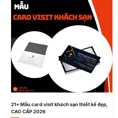
21+ Mẫu card visit khách sạn thiết kế đẹp,
CAO CẤP 2026