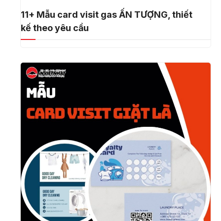
11+ Mẫu card visit gas ẤN TƯỢNG, thiết
kế theo yêu cầu