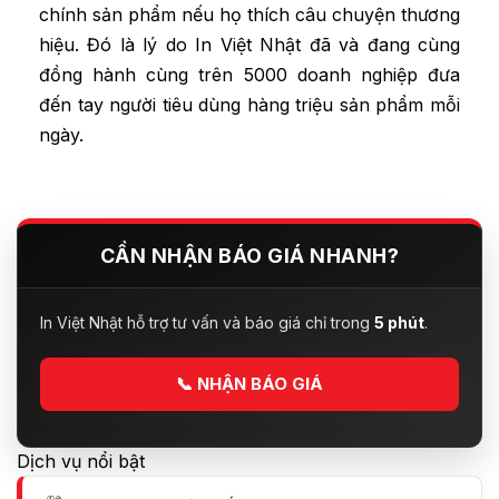
chính sản phẩm nếu họ thích câu chuyện thương
hiệu. Đó là lý do In Việt Nhật đã và đang cùng
đồng hành cùng trên 5000 doanh nghiệp đưa
đến tay người tiêu dùng hàng triệu sản phẩm mỗi
ngày.
CẦN NHẬN BÁO GIÁ NHANH?
In Việt Nhật hỗ trợ tư vấn và báo giá chỉ trong
5 phút
.
📞
NHẬN BÁO GIÁ
Dịch vụ nổi bật