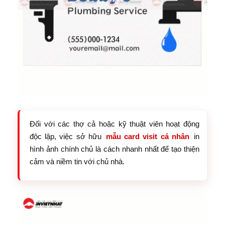
Đối với các thợ cả hoặc kỹ thuật viên hoạt động
độc lập, việc sở hữu
mẫu card visit cá nhân
in
hình ảnh chính chủ là cách nhanh nhất để tạo thiện
cảm và niềm tin với chủ nhà.