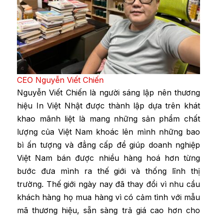
CEO Nguyễn Viết Chiến
Nguyễn Viết Chiến là người sáng lập nên thương
hiệu In Việt Nhật được thành lập dựa trên khát
khao mãnh liệt là mang những sản phẩm chất
lượng của Việt Nam khoác lên mình những bao
bì ấn tượng và đẳng cấp để giúp doanh nghiệp
Việt Nam bán được nhiều hàng hoá hơn từng
bước đưa mình ra thế giới và thống lĩnh thị
trường. Thế giới ngày nay đã thay đổi vì nhu cầu
khách hàng họ mua hàng vì có cảm tình với mẫu
mã thương hiệu, sẵn sàng trả giá cao hơn cho