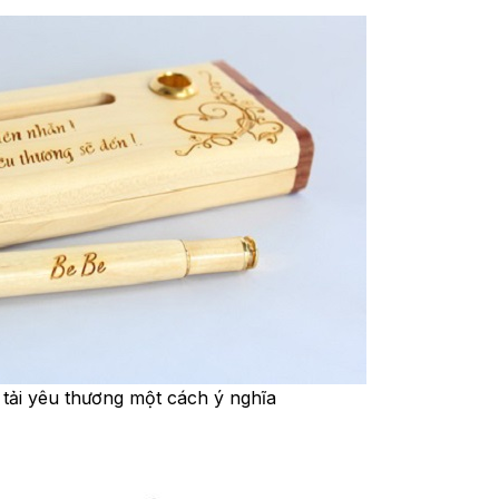
tải yêu thương một cách ý nghĩa