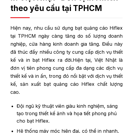
theo yêu cầu tại TPHCM
Hiện nay, nhu cầu sử dụng bạt quảng cáo Hiflex
tại TPHCM ngày càng tăng do số lượng doanh
nghiệp, cửa hàng kinh doanh gia tăng. Điều này
đã thúc đẩy nhiều công ty cung cấp dịch vụ thiết
kế và in bạt Hiflex ra đời.Hiện tại, Việt Nhật là
đơn vị tiên phong cung cấp đa dạng các dịch vụ
thiết kế và in ấn, trong đó nổi bật với dịch vụ thiết
kế, sản xuất bạt quảng cáo Hiflex chất lượng
cao.
Đội ngũ kỹ thuật viên giàu kinh nghiệm, sáng
tạo trong thiết kế ảnh và họa tiết phong phú
cho bạt Hiflex.
Hệ thống máy móc hiện đại, có thể in nhanh,