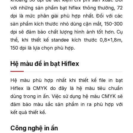
với những sản phẩm bạt hiflex thông thường, 72
dpi là mức phân giải phù hợp nhất. Đối với các
sản phẩm kích thước nhỏ dùng cận mắt, 150-300
dpi sẽ đảm bảo chất lượng hình ảnh tốt hơn. Cụ
thể, khi thiết kế standee kích thước 0,8×1,8m,
150 dpi là lựa chọn phù hợp.
Hệ màu để in bạt Hiflex
Hệ màu phù hợp nhất khi thiết kế file in bạt
Hiflex là CMYK do đây là hệ màu tiêu chuẩn
dùng trong in ấn. Việc sử dụng hệ màu CMYK sẽ
đảm bảo màu sắc sản phẩm in ra phù hợp với
kết quả thiết kế.
Công nghệ in ấn