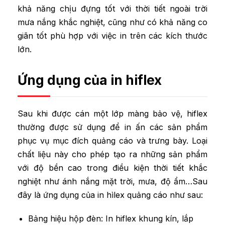
khả năng chịu đựng tốt với thời tiết ngoài trời
mưa nắng khắc nghiệt, cũng như có khả năng co
giãn tốt phù hợp với việc in trên các kích thước
lớn.
Ứng dụng của in hiflex
Sau khi được cán một lớp màng bảo vệ, hiflex
thường được sử dụng để in ấn các sản phẩm
phục vụ mục đích quảng cáo và trưng bày. Loại
chất liệu này cho phép tạo ra những sản phẩm
với độ bền cao trong điều kiện thời tiết khắc
nghiệt như ánh nắng mặt trời, mưa, độ ẩm…Sau
đây là ứng dụng của in hìlex quảng cáo như sau:
Bảng hiệu hộp đèn: In hiflex khung kín, lắp