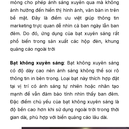
mỏng cho phép ánh sáng xuyên qua mà không
ảnh hưởng đến hiển thị hình ảnh, văn bản in trên
bề mặt. Đây là điểm ưu việt giúp thông tin
marketing trực quan dễ nhìn cả ban ngày lẫn ban
đêm. Do đó, ứng dụng của bạt xuyên sáng rất
phổ biến trong sản xuất các hộp đèn, khung
quảng cáo ngoài trời
Bạt không xuyên sáng
: Bạt không xuyên sáng
có độ dày cao nên ánh sáng không thể soi rõ
thông tin in bên trong. Loại bạt này thích hợp đặt
tại vị trí có ánh sáng tự nhiên hoặc nhân tạo
mạnh để vẫn đảm bảo tính nhìn thấy ban đêm.
Đặc điểm chủ yếu của bạt không xuyên sáng là
độ bền cao hơn khi sử dụng ngoài trời trong thời
gian dài, phù hợp với biển quảng cáo lâu dài.