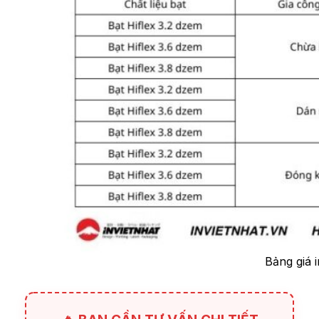
Bảng giá i