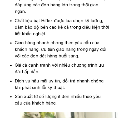
đáp ứng các đơn hàng lớn trong thời gian
ngắn.
Chất liệu bạt Hiflex được lựa chọn kỹ lưỡng,
đảm bảo độ bền cao kể cả trong điều kiện thời
tiết khắc nghiệt.
Giao hàng nhanh chóng theo yêu cầu của
khách hàng, ưu tiên giao hàng trong ngày đối
với các đơn đặt hàng buổi sáng.
Giá cả cạnh tranh với nhiều chương trình ưu
đãi hấp dẫn.
Dịch vụ hậu mãi uy tín, đổi trả nhanh chóng
khi phát sinh lỗi kỹ thuật.
Sản xuất từ số lượng ít đến nhiều theo yêu
cầu của khách hàng.