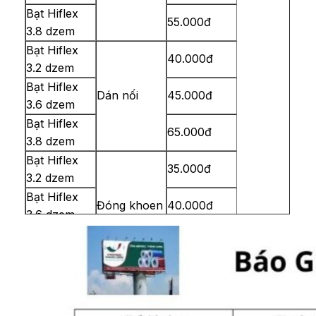
Bạt Hiflex
55.000đ
3.8 dzem
Bạt Hiflex
40.000đ
3.2 dzem
Bạt Hiflex
Dán nối
45.000đ
3.6 dzem
Bạt Hiflex
65.000đ
3.8 dzem
Bạt Hiflex
35.000đ
3.2 dzem
Bạt Hiflex
Đóng khoen
40.000đ
3.6 dzem
Bạt Hiflex
60.000đ
3.8 dzem