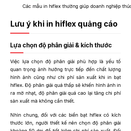
Các mẫu in hiflex thường giúp doanh nghiệp thú
Lưu ý khi in hiflex quảng cáo
Lựa chọn độ phân giải & kích thước
Việc lựa chọn độ phân giải phù hợp là yếu tố
quan trọng ảnh hưởng trực tiếp đến chất lượng
hình ảnh cũng như chi phí sản xuất khi in bạt
hiflex. Độ phân giải quá thấp sẽ khiến hình ảnh in
ra mờ nhạt, độ phân giải quá cao lại tăng chi phí
sản xuất mà không cần thiết.
Nhìn chung, đối với các biển bạt hiflex có kích
thước lớn, người thiết kế nên chọn độ phân giải
khoảng 50 dpi để tiết kiệm chi phí sản xuất. Đối