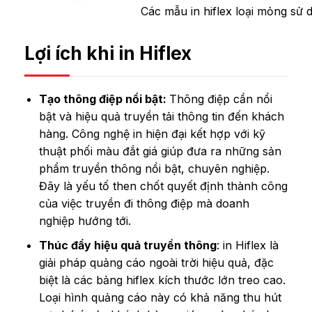
Các mẫu in hiflex loại mỏng sử 
Lợi ích khi in Hiflex
Tạo thông điệp nổi bật:
Thông điệp cần nổi
bật và hiệu quả truyền tải thông tin đến khách
hàng. Công nghệ in hiện đại kết hợp với kỹ
thuật phối màu đắt giá giúp đưa ra những sản
phẩm truyền thông nổi bật, chuyên nghiệp.
Đây là yếu tố then chốt quyết định thành công
của việc truyền đi thông điệp mà doanh
nghiệp hướng tới.
Thúc đẩy hiệu quả truyền thông
: in Hiflex là
giải pháp quảng cáo ngoài trời hiệu quả, đặc
biệt là các bảng hiflex kích thước lớn treo cao.
Loại hình quảng cáo này có khả năng thu hút