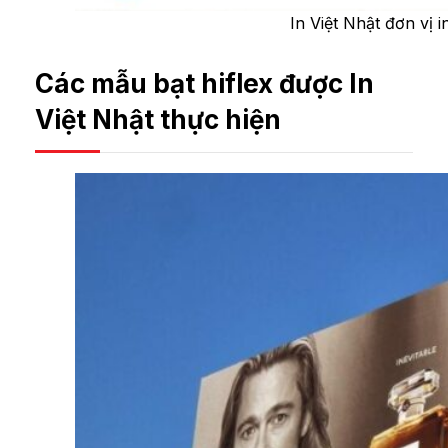
In Việt Nhật đơn vị i
Các mẫu bạt hiflex được In
Việt Nhật thực hiện