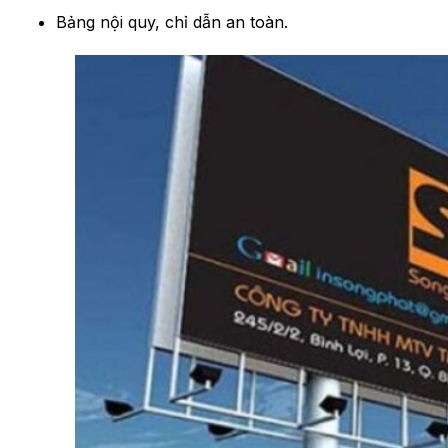
Bảng nội quy, chỉ dẫn an toàn.