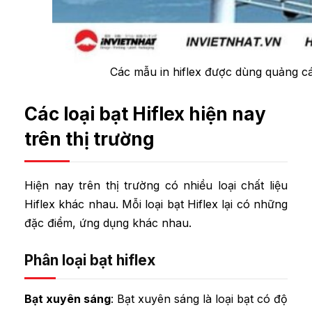
Các mẫu in hiflex được dùng quảng cá
Các loại bạt Hiflex hiện nay
trên thị trường
Hiện nay trên thị trường có nhiều loại chất liệu
Hiflex khác nhau. Mỗi loại bạt Hiflex lại có những
đặc điểm, ứng dụng khác nhau.
Phân loại bạt hiflex
Bạt xuyên sáng
: Bạt xuyên sáng là loại bạt có độ