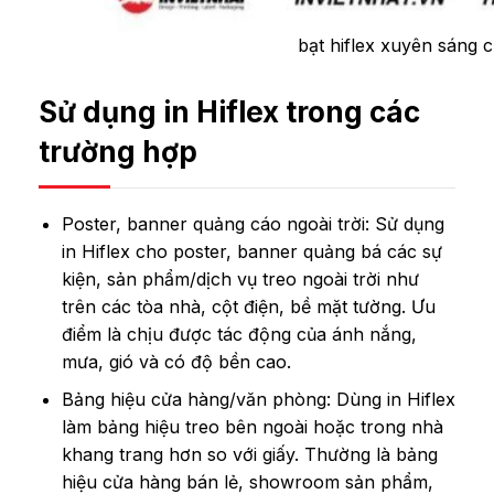
bạt hiflex xuyên sáng
Sử dụng in Hiflex trong các
trường hợp
Poster, banner quảng cáo ngoài trời: Sử dụng
in Hiflex cho poster, banner quảng bá các sự
kiện, sản phẩm/dịch vụ treo ngoài trời như
trên các tòa nhà, cột điện, bề mặt tường. Ưu
điểm là chịu được tác động của ánh nắng,
mưa, gió và có độ bền cao.
Bảng hiệu cửa hàng/văn phòng: Dùng in Hiflex
làm bảng hiệu treo bên ngoài hoặc trong nhà
khang trang hơn so với giấy. Thường là bảng
hiệu cửa hàng bán lẻ, showroom sản phẩm,