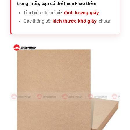
trong in ấn, bạn có thể tham khảo thêm:
Tìm hiểu chi tiết về
định lượng giấy
Các thông số
kích thước khổ giấy
chuẩn