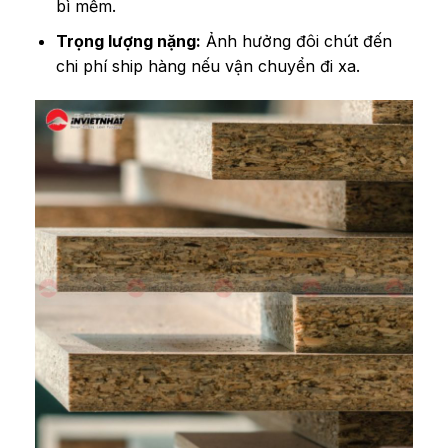
bì mềm.
Trọng lượng nặng:
Ảnh hưởng đôi chút đến
chi phí ship hàng nếu vận chuyển đi xa.