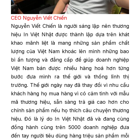
CEO Nguyễn Viết Chiến
Nguyễn Viết Chiến là người sáng lập nên thương
hiệu In Việt Nhật được thành lập dựa trên khát
khao mãnh liệt là mang những sản phẩm chất
lượng của Việt Nam khoác lên mình những bao
bì ấn tượng và đẳng cấp để giúp doanh nghiệp
Việt Nam bán được nhiều hàng hoá hơn từng
bước đưa mình ra thế giới và thống lĩnh thị
trường. Thế giới ngày nay đã thay đổi vì nhu cầu
khách hàng họ mua hàng vì có cảm tình với mẫu
mã thương hiệu, sẵn sàng trả giá cao hơn cho
chính sản phẩm nếu họ thích câu chuyện thương
hiệu. Đó là lý do In Việt Nhật đã và đang cùng
đồng hành cùng trên 5000 doanh nghiệp đưa
đến tay người tiêu dùng hàng triệu sản phẩm mỗi