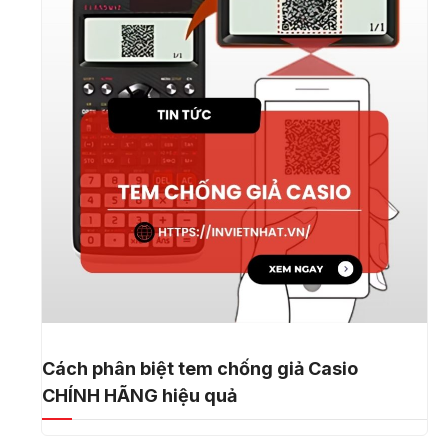
Cách phân biệt tem chống giả Casio
CHÍNH HÃNG hiệu quả