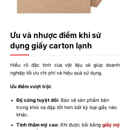
Ưu và nhược điểm khi sử
dụng giấy carton lạnh
Hiểu rõ đặc tính của vật liệu sẽ giúp doanh
nghiệp tối ưu chi phí và hiệu quả sử dụng.
Ưu điểm vượt trội:
Độ cứng tuyệt đối:
Bảo vệ sản phẩm bên
trong khỏi va đập tốt hơn bất kỳ loại giấy nào
khác.
Tính thẩm mỹ cao:
Khi được bồi bằng
giấy mỹ