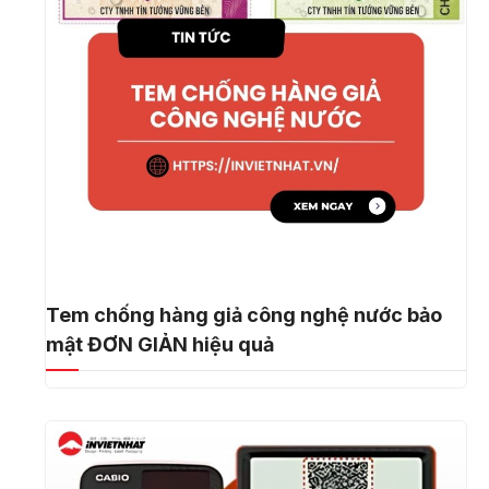
Tem chống hàng giả công nghệ nước bảo
mật ĐƠN GIẢN hiệu quả