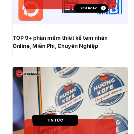
TOP 9+ phần mềm thiết kế tem nhãn
Online, Miễn Phí, Chuyên Nghiệp