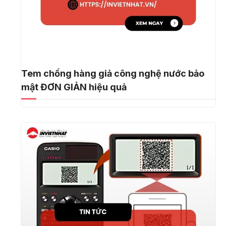
Tem chống hàng giả công nghệ nước bảo
mật ĐƠN GIẢN hiệu quả