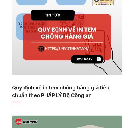
Quy định về in tem chống hàng giả tiêu
chuẩn theo PHÁP LÝ Bộ Công an