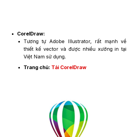
CorelDraw:
Tương tự Adobe Illustrator, rất mạnh về
thiết kế vector và được nhiều xưởng in tại
Việt Nam sử dụng.
Trang chủ:
Tải CorelDraw