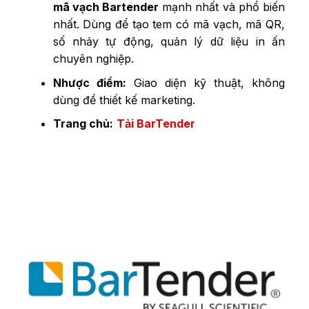
mã vạch Bartender
mạnh nhất và phổ biến
nhất. Dùng để tạo tem có mã vạch, mã QR,
số nhảy tự động, quản lý dữ liệu in ấn
chuyên nghiệp.
Nhược điểm:
Giao diện kỹ thuật, không
dùng để thiết kế marketing.
Trang chủ:
Tải BarTender