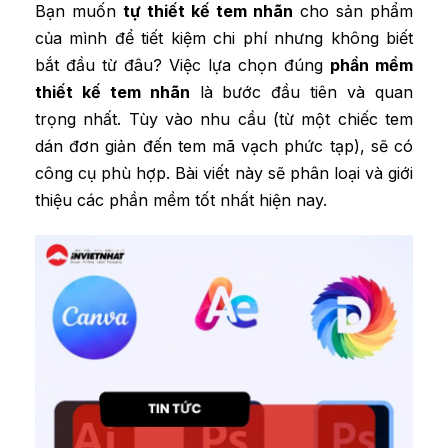
Bạn muốn
tự thiết kế tem nhãn
cho sản phẩm
của mình để tiết kiệm chi phí nhưng không biết
bắt đầu từ đâu? Việc lựa chọn đúng
phần mềm
thiết kế tem nhãn
là bước đầu tiên và quan
trọng nhất. Tùy vào nhu cầu (từ một chiếc tem
dán đơn giản đến tem mã vạch phức tạp), sẽ có
công cụ phù hợp. Bài viết này sẽ phân loại và giới
thiệu các phần mềm tốt nhất hiện nay.