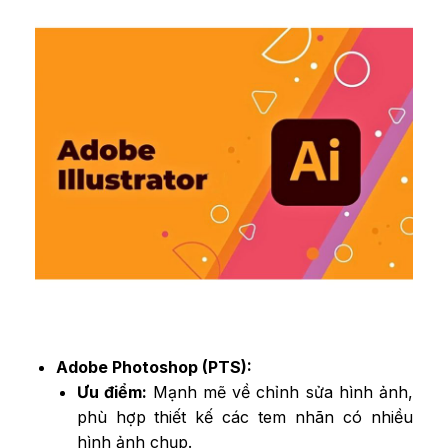
Adobe Photoshop (PTS):
Ưu điểm:
Mạnh mẽ về chỉnh sửa hình ảnh,
phù hợp thiết kế các tem nhãn có nhiều
hình ảnh chụp.