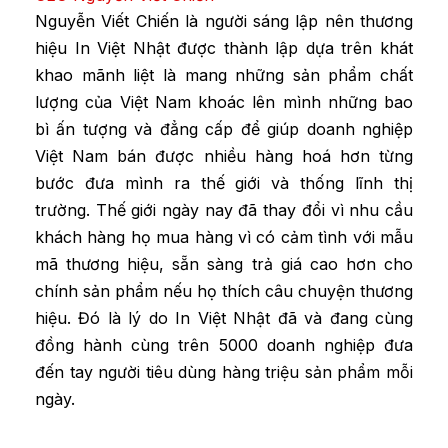
Nguyễn Viết Chiến là người sáng lập nên thương
hiệu In Việt Nhật được thành lập dựa trên khát
khao mãnh liệt là mang những sản phẩm chất
lượng của Việt Nam khoác lên mình những bao
bì ấn tượng và đẳng cấp để giúp doanh nghiệp
Việt Nam bán được nhiều hàng hoá hơn từng
bước đưa mình ra thế giới và thống lĩnh thị
trường. Thế giới ngày nay đã thay đổi vì nhu cầu
khách hàng họ mua hàng vì có cảm tình với mẫu
mã thương hiệu, sẵn sàng trả giá cao hơn cho
chính sản phẩm nếu họ thích câu chuyện thương
hiệu. Đó là lý do In Việt Nhật đã và đang cùng
đồng hành cùng trên 5000 doanh nghiệp đưa
đến tay người tiêu dùng hàng triệu sản phẩm mỗi
ngày.