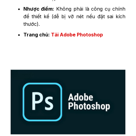
Nhược điểm:
Không phải là công cụ chính
để thiết kế (dễ bị vỡ nét nếu đặt sai kích
thước).
Trang chủ:
Tải Adobe Photoshop