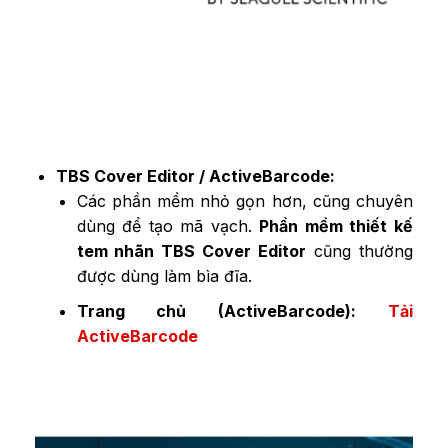
TBS Cover Editor / ActiveBarcode:
Các phần mềm nhỏ gọn hơn, cũng chuyên
dùng để tạo mã vạch.
Phần mềm thiết kế
tem nhãn TBS Cover Editor
cũng thường
được dùng làm bìa đĩa.
Trang chủ (ActiveBarcode):
Tải
ActiveBarcode