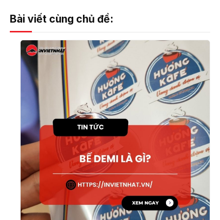
Bài viết cùng chủ đề: