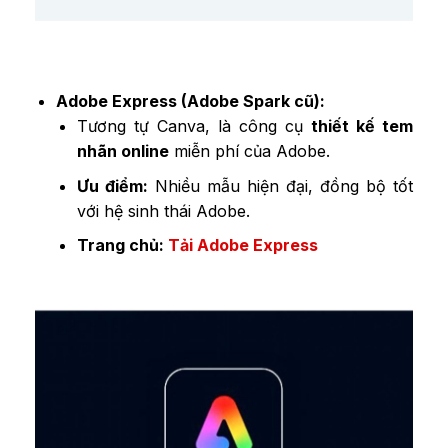
Adobe Express (Adobe Spark cũ):
Tương tự Canva, là công cụ
thiết kế tem
nhãn online
miễn phí của Adobe.
Ưu điểm:
Nhiều mẫu hiện đại, đồng bộ tốt
với hệ sinh thái Adobe.
Trang chủ:
Tải Adobe Express