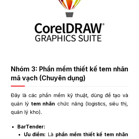
Nhóm 3: Phần mềm thiết kế tem nhãn
mã vạch (Chuyên dụng)
Đây là các phần mềm kỹ thuật, dùng để tạo và
quản lý
tem nhãn
chức năng (logistics, siêu thị,
quản lý kho).
BarTender:
Ưu điểm:
Là
phần mềm thiết kế tem nhãn