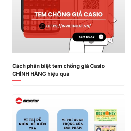
Cách phân biệt tem chống giả Casio
CHÍNH HÃNG hiệu quả