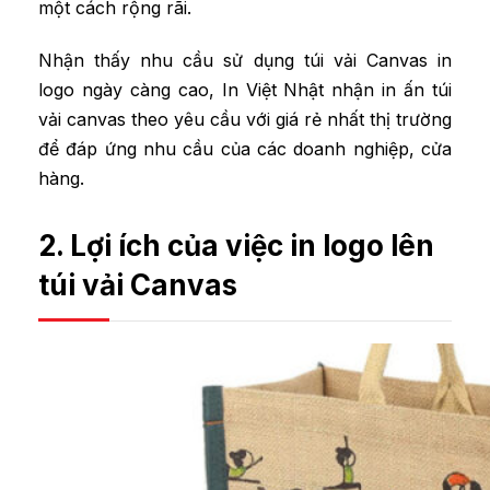
một cách rộng rãi.
Nhận thấy nhu cầu sử dụng túi vải Canvas in
logo ngày càng cao, In Việt Nhật nhận in ấn túi
vải canvas theo yêu cầu với giá rẻ nhất thị trường
để đáp ứng nhu cầu của các doanh nghiệp, cửa
hàng.
2. Lợi ích của việc in logo lên
túi vải Canvas