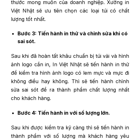
thước mong muốn của doanh nghiệp. Xưởng in
Việt Nhật sẽ ưu tiên chọn các loại túi có chất
lượng tốt nhất.
Bước 3: Tiến hành in thử và chỉnh sửa khi có
sai sót.
Sau khi đã hoàn tất khâu chuẩn bị túi vải và hình
ảnh logo cần in, In Việt Nhật sẽ tiến hành in thử
để kiểm tra hình ảnh logo có lem mực và mực đi
không điều hay không. Thì sẽ tiến hành chỉnh
sửa sai sót để ra thành phẩm chất lượng nhất
cho khách hàng.
Bước 4: Tiến hành in với số lượng lớn.
Sau khi được kiểm tra kỹ càng thì sẽ tiến hành in
thành phẩm với số lượng mà khách hàng yêu