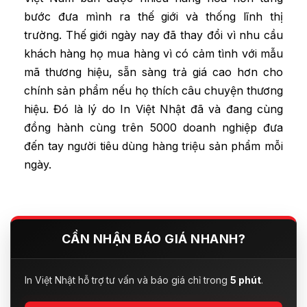
bước đưa mình ra thế giới và thống lĩnh thị
trường. Thế giới ngày nay đã thay đổi vì nhu cầu
khách hàng họ mua hàng vì có cảm tình với mẫu
mã thương hiệu, sẵn sàng trả giá cao hơn cho
chính sản phẩm nếu họ thích câu chuyện thương
hiệu. Đó là lý do In Việt Nhật đã và đang cùng
đồng hành cùng trên 5000 doanh nghiệp đưa
đến tay người tiêu dùng hàng triệu sản phẩm mỗi
ngày.
CẦN NHẬN BÁO GIÁ NHANH?
In Việt Nhật hỗ trợ tư vấn và báo giá chỉ trong
5 phút
.