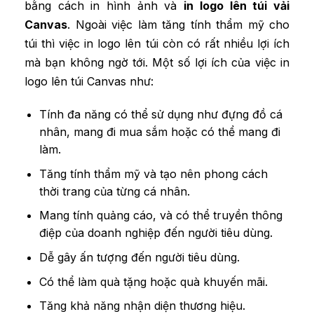
bằng cách in hình ảnh và
in logo
lên túi vải
Canvas
. Ngoài việc làm tăng tính thẩm mỹ cho
túi thì việc in logo lên túi còn có rất nhiều lợi ích
mà bạn không ngờ tới. Một số lợi ích của việc in
logo lên túi Canvas như:
Tính đa năng có thể sử dụng như đựng đồ cá
nhân, mang đi mua sắm hoặc có thể mang đi
làm.
Tăng tính thẩm mỹ và tạo nên phong cách
thời trang của từng cá nhân.
Mang tính quảng cáo, và có thể truyền thông
điệp của doanh nghiệp đến người tiêu dùng.
Dễ gây ấn tượng đến người tiêu dùng.
Có thể làm quà tặng hoặc quà khuyến mãi.
Tăng khả năng nhận diện thương hiệu.