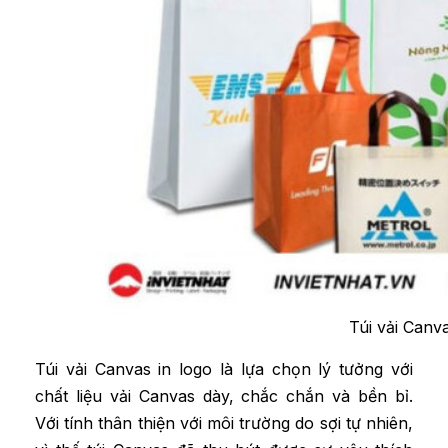
Túi vải Canva
Túi vải Canvas in logo là lựa chọn lý tưởng với
chất liệu vải Canvas dày, chắc chắn và bền bỉ.
Với tính thân thiện với môi trường do sợi tự nhiên,