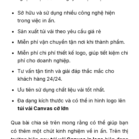
Sở hữu và sử dụng nhiều công nghệ hiện
trong việc in ấn.
Sản xuất túi vải theo yêu cầu giá rẻ
Miễn phí vận chuyển tận nơi khi thành phẩm.
Miễn phí chi phí thiết kế logo, giúp tiết kiệm chi
phí cho doanh nghiệp.
Tư vấn tận tình và giải đáp thắc mắc cho
khách hàng 24/24.
Ưu tiên sử dụng chất liệu vải tốt nhất.
Đa dạng kích thước và có thể in hình logo lên
túi vải Canvas cỡ lớn
Qua bài chia sẻ trên mong rằng có thể giúp bạn
có thêm một chút kinh nghiệm về in ấn. Trên thị