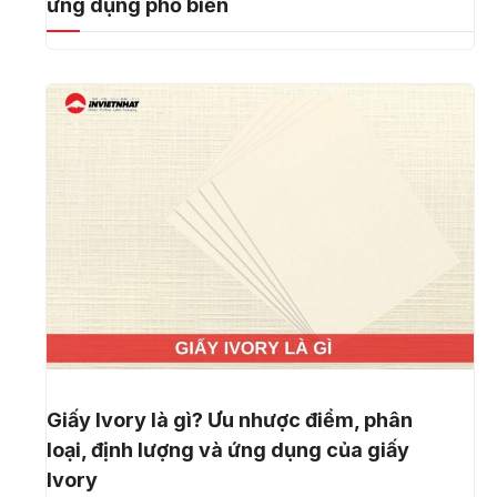
ứng dụng phổ biến
Giấy Ivory là gì? Ưu nhược điểm, phân
loại, định lượng và ứng dụng của giấy
Ivory