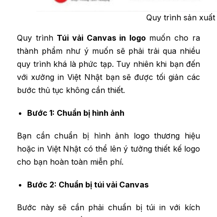
Quy trình sản xuất 
Quy trình
Túi vải Canvas in logo
muốn cho ra
thành phẩm như ý muốn sẽ phải trải qua nhiều
quy trình khá là phức tạp. Tuy nhiên khi bạn đến
với xưởng in Việt Nhật bạn sẽ được tối giản các
bước thủ tục không cần thiết.
Bước 1: Chuẩn bị hình ảnh
Bạn cần chuẩn bị hình ảnh logo thương hiệu
hoặc in Việt Nhật có thể lên ý tưởng thiết kế logo
cho bạn hoàn toàn miễn phí.
Bước 2: Chuẩn bị túi vải Canvas
Bước này sẽ cần phải chuẩn bị túi in với kích