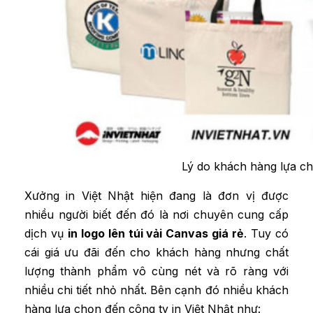
Lý do khách hàng lựa chọ
Xưởng in Việt Nhật hiện đang là đơn vị được
nhiều người biết đến đó là nơi chuyên cung cấp
dịch vụ
in logo lên túi vải Canvas giá rẻ
. Tuy có
cái giá ưu đãi đến cho khách hàng nhưng chất
lượng thành phẩm vô cùng nét và rõ ràng với
nhiều chi tiết nhỏ nhất. Bên cạnh đó nhiều khách
hàng lựa chọn đến công ty in Việt Nhật như: