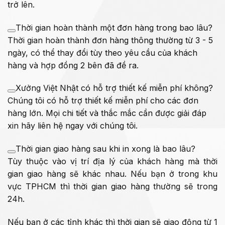
trở lên.
Thời gian hoàn thành một đơn hàng trong bao lâu?
Thời gian hoàn thành đơn hàng thông thường từ 3 - 5
ngày, có thể thay đổi tùy theo yêu cầu của khách
hàng và hợp đồng 2 bên đã đề ra.
Xưởng Việt Nhật có hỗ trợ thiết kế miễn phí không?
Chúng tôi có hỗ trợ thiết kế miễn phí cho các đơn
hàng lớn. Mọi chi tiết và thắc mắc cần được giải đáp
xin hãy liên hệ ngay với chúng tôi.
Thời gian giao hàng sau khi in xong là bao lâu?
Tùy thuộc vào vị trí địa lý của khách hàng mà thời
gian giao hàng sẽ khác nhau. Nếu bạn ở trong khu
vực TPHCM thì thời gian giao hàng thường sẽ trong
24h.
Nếu bạn ở các tỉnh khác thì thời gian sẽ giao động từ 1