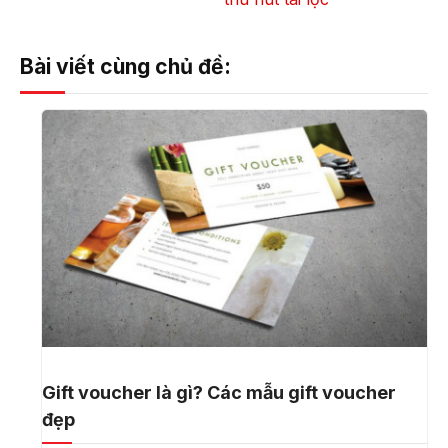
Bài viết cùng chủ đề:
Gift voucher là gì? Các mẫu gift voucher
đẹp