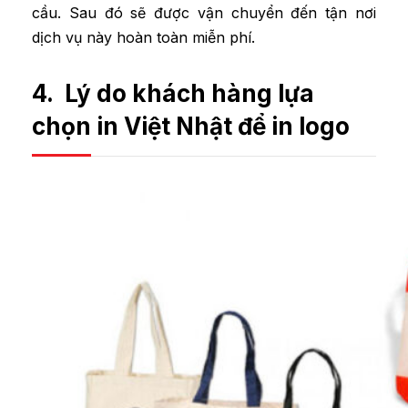
cầu. Sau đó sẽ được vận chuyển đến tận nơi
dịch vụ này hoàn toàn miễn phí.
4. Lý do khách hàng lựa
chọn in Việt Nhật để in logo