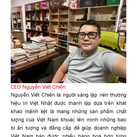
CEO Nguyễn Viết Chiến
Nguyễn Viết Chiến là người sáng lập nên thương
hiệu In Việt Nhật được thành lập dựa trên khát
khao mãnh liệt là mang những sản phẩm chất
lượng của Việt Nam khoác lên mình những bao
bì ấn tượng và đẳng cấp để giúp doanh nghiệp
Việt Nam bán được nhiều hàng hoá hơn từng