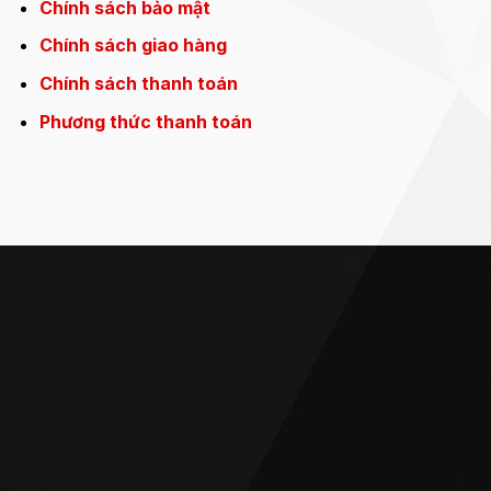
Chính sách bảo mật
Chính sách giao hàng
Chính sách thanh toán
Phương thức thanh toán