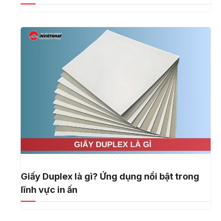
Giấy Duplex là gì? Ứng dụng nổi bật trong
lĩnh vực in ấn