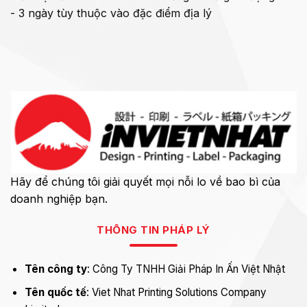
- 3 ngày tùy thuộc vào đặc điểm địa lý
Hãy để chúng tôi giải quyết mọi nỗi lo về bao bì của
doanh nghiệp bạn.
THÔNG TIN PHÁP LÝ
Tên công ty
: Công Ty TNHH Giải Pháp In Ấn Việt Nhật
Tên quốc tế
: Viet Nhat Printing Solutions Company