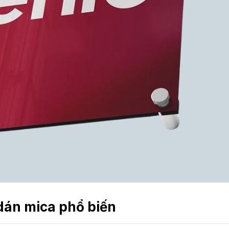
dán mica phổ biến