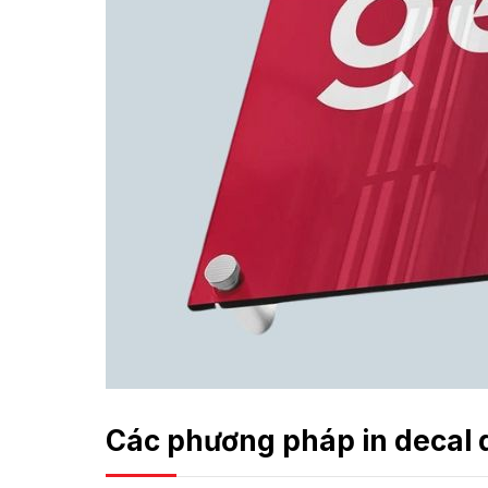
Các phương pháp in decal 