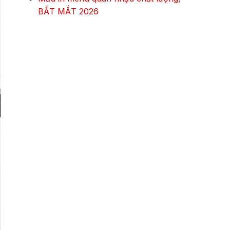
BẮT MẮT 2026