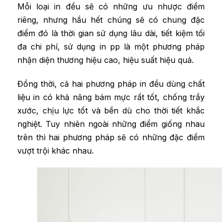
Mỗi loại in đều sẽ có những ưu nhược điểm
riêng, nhưng hầu hết chúng sẽ có chung đặc
điểm đó là thời gian sử dụng lâu dài, tiết kiệm tối
đa chi phí, sử dụng in pp là một phương pháp
nhận diện thương hiệu cao, hiệu suất hiệu quả.
Đồng thời, cả hai phương pháp in đều dùng chất
liệu in có khả năng bám mực rất tốt, chống trầy
xước, chịu lực tốt và bền dù cho thời tiết khắc
nghiệt. Tuy nhiên ngoài những điểm giống nhau
trên thì hai phương pháp sẽ có những đặc điểm
vượt trội khác nhau.