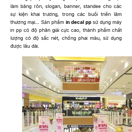
làm băng rôn, slogan, banner, standee cho các
sự kiện khai trương, trong các buổi triển lãm
thương mại… Sản phẩm
in decal pp
sử dụng máy
in pp có độ phân giải cực cao, thành phẩm chất
lượng có độ sắc nét, chống phai màu, sử dụng
được lâu dài.