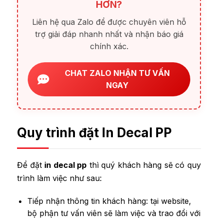
HƠN?
Liên hệ qua Zalo để được chuyên viên hỗ
trợ giải đáp nhanh nhất và nhận báo giá
chính xác.
CHAT ZALO NHẬN TƯ VẤN
NGAY
Quy trình đặt In Decal PP
Để đặt
in decal pp
thì quý khách hàng sẽ có quy
trình làm việc như sau:
Tiếp nhận thông tin khách hàng: tại website,
bộ phận tư vấn viên sẽ làm việc và trao đổi với