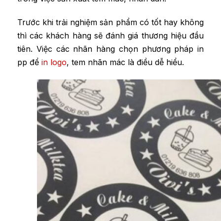
Trước khi trải nghiệm sản phẩm có tốt hay không
thì các khách hàng sẽ đánh giá thương hiệu đầu
tiên. Việc các nhãn hàng chọn phương pháp in
pp để
in logo
, tem nhãn mác là điều dễ hiểu.