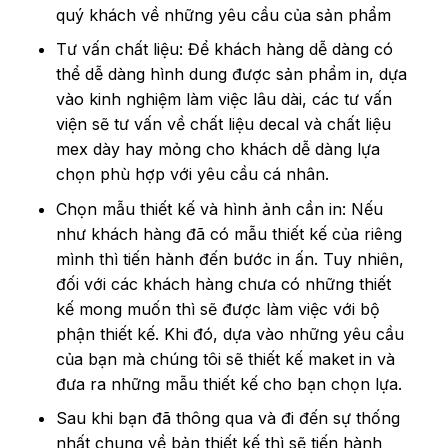
quý khách về những yêu cầu của sản phẩm
Tư vấn chất liệu: Để khách hàng dễ dàng có
thể dễ dàng hình dung được sản phẩm in, dựa
vào kinh nghiệm làm việc lâu dài, các tư vấn
viện sẽ tư vấn về chất liệu decal và chất liệu
mex dày hay mỏng cho khách dễ dàng lựa
chọn phù hợp với yêu cầu cá nhân.
Chọn mẫu thiết kế và hình ảnh cần in: Nếu
như khách hàng đã có mẫu thiết kế của riêng
mình thì tiến hành đến bước in ấn. Tuy nhiên,
đối với các khách hàng chưa có những thiết
kế mong muốn thì sẽ được làm việc với bộ
phận thiết kế. Khi đó, dựa vào những yêu cầu
của bạn mà chúng tôi sẽ thiết kế maket in và
đưa ra những mẫu thiết kế cho bạn chọn lựa.
Sau khi bạn đã thông qua và đi đến sự thống
nhất chung về bản thiết kế thì sẽ tiến hành