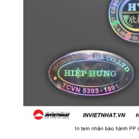
In tem nhãn bảo hành PP 