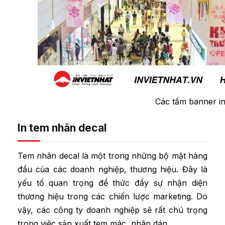
Các tấm banner in
In tem nhãn decal
Tem nhãn decal là một trong những bộ mặt hàng
đầu của các doanh nghiệp, thương hiệu. Đây là
yếu tố quan trọng để thức đẩy sự nhận diện
thương hiệu trong các chiến lược marketing. Do
vậy, các công ty doanh nghiệp sẽ rất chú trọng
trong việc sản xuất tem mác, nhãn dán.