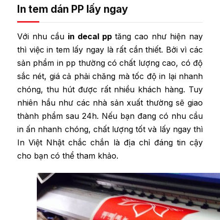
In tem dán PP lấy ngay
Với nhu cầu
in decal pp
tăng cao như hiện nay
thì việc in tem lấy ngay là rất cần thiết. Bởi vì các
sản phẩm in pp thường có chất lượng cao, có độ
sắc nét, giá cả phải chăng mà tốc độ in lại nhanh
chóng, thu hút được rất nhiều khách hàng. Tuy
nhiên hầu như các nhà sản xuất thường sẽ giao
thành phẩm sau 24h. Nếu bạn đang có nhu cầu
in ấn nhanh chóng, chất lượng tốt và lấy ngay thì
In Việt Nhật chắc chắn là địa chỉ đáng tin cậy
cho bạn có thể tham khảo.