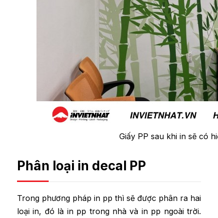
Giấy PP sau khi in sẽ có 
Phân loại in decal PP
Trong phương pháp in pp thì sẽ được phân ra hai
loại in, đó là in pp trong nhà và in pp ngoài trời.