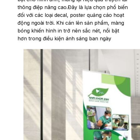
thông điệp nâng cao.Đây là lựa chọn phổ biến
đối với các loại decal, poster quảng cáo hoạt
động ngoài trời. Khi cán lên sản phẩm, màng
bóng khiến hình in trở nên sắc nét, nổi bật
hơn trong điều kiện ánh sáng ban ngày