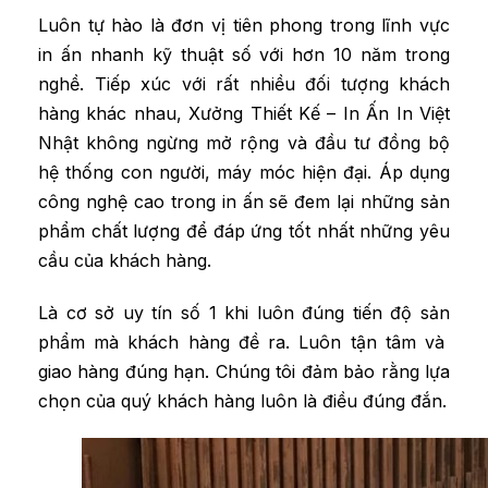
Luôn tự hào là đơn vị tiên phong trong lĩnh vực
in ấn nhanh kỹ thuật số với hơn 10 năm trong
nghề. Tiếp xúc với rất nhiều đối tượng khách
hàng khác nhau, Xưởng Thiết Kế – In Ấn In Việt
Nhật không ngừng mở rộng và đầu tư đồng bộ
hệ thống con người, máy móc hiện đại. Áp dụng
công nghệ cao trong in ấn sẽ đem lại những sản
phẩm chất lượng để đáp ứng tốt nhất những yêu
cầu của khách hàng.
Là cơ sở uy tín số 1 khi luôn đúng tiến độ sản
phẩm mà khách hàng đề ra. Luôn tận tâm và
giao hàng đúng hạn. Chúng tôi đảm bảo rằng lựa
chọn của quý khách hàng luôn là điều đúng đắn.