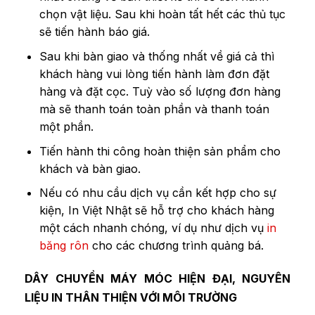
chọn vật liệu. Sau khi hoàn tất hết các thủ tục
sẽ tiến hành báo giá.
Sau khi bàn giao và thống nhất về giá cả thì
khách hàng vui lòng tiến hành làm đơn đặt
hàng và đặt cọc. Tuỳ vào số lượng đơn hàng
mà sẽ thanh toán toàn phần và thanh toán
một phần.
Tiến hành thi công hoàn thiện sản phẩm cho
khách và bàn giao.
Nếu có nhu cầu dịch vụ cần kết hợp cho sự
kiện, In Việt Nhật sẽ hỗ trợ cho khách hàng
một cách nhanh chóng, ví dụ như dịch vụ
in
băng rôn
cho các chương trình quảng bá.
DÂY CHUYỀN MÁY MÓC HIỆN ĐẠI, NGUYÊN
LIỆU IN THÂN THIỆN VỚI MÔI TRƯỜNG