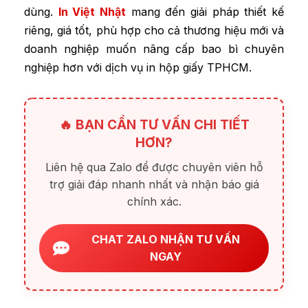
dùng.
In Việt Nhật
mang đến giải pháp thiết kế
riêng, giá tốt, phù hợp cho cả thương hiệu mới và
doanh nghiệp muốn nâng cấp bao bì chuyên
nghiệp hơn với dịch vụ in hộp giấy TPHCM.
🔥 BẠN CẦN TƯ VẤN CHI TIẾT
HƠN?
Liên hệ qua Zalo để được chuyên viên hỗ
trợ giải đáp nhanh nhất và nhận báo giá
chính xác.
CHAT ZALO NHẬN TƯ VẤN
NGAY