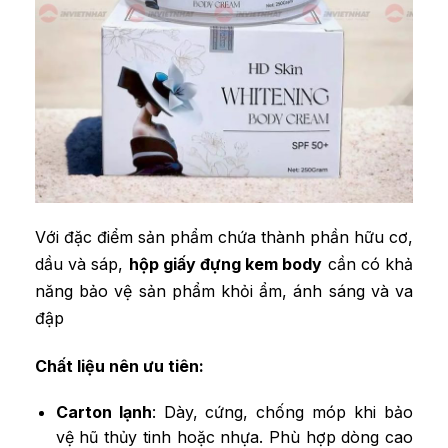
Với đặc điểm sản phẩm chứa thành phần hữu cơ,
dầu và sáp,
hộp giấy đựng kem body
cần có khả
năng bảo vệ sản phẩm khỏi ẩm, ánh sáng và va
đập
Chất liệu nên ưu tiên:
Carton lạnh
: Dày, cứng, chống móp khi bảo
vệ hũ thủy tinh hoặc nhựa. Phù hợp dòng cao