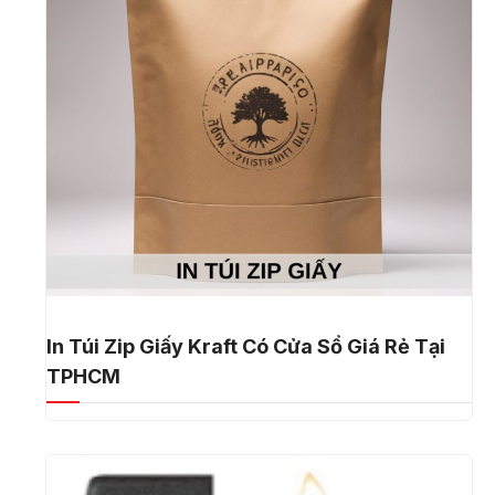
In Túi Zip Giấy Kraft Có Cửa Sổ Giá Rẻ Tại
TPHCM