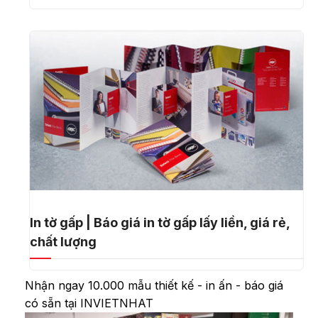
In tờ gấp | Báo giá in tờ gấp lấy liền, giá rẻ,
chất lượng
Nhận ngay 10.000 mẫu thiết kế - in ấn - báo giá
có sẵn tại INVIETNHAT