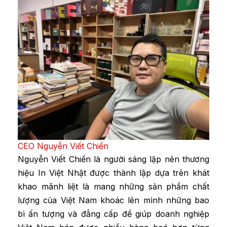
CEO Nguyễn Viết Chiến
Nguyễn Viết Chiến là người sáng lập nên thương
hiệu In Việt Nhật được thành lập dựa trên khát
khao mãnh liệt là mang những sản phẩm chất
lượng của Việt Nam khoác lên mình những bao
bì ấn tượng và đẳng cấp để giúp doanh nghiệp