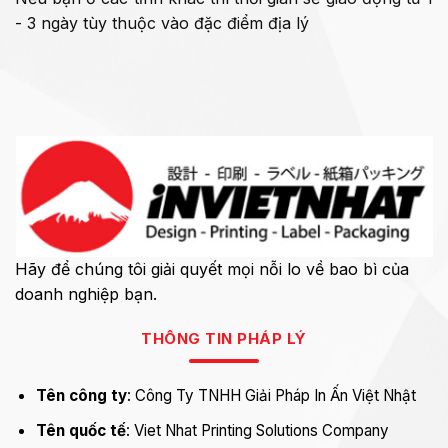
- 3 ngày tùy thuộc vào đặc điểm địa lý
Hãy để chúng tôi giải quyết mọi nỗi lo về bao bì của
doanh nghiệp bạn.
THÔNG TIN PHÁP LÝ
Tên công ty
: Công Ty TNHH Giải Pháp In Ấn Việt Nhật
Tên quốc tế
: Viet Nhat Printing Solutions Company