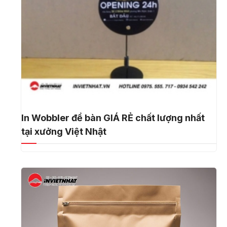
In Wobbler để bàn GIÁ RẺ chất lượng nhất
tại xưởng Việt Nhật