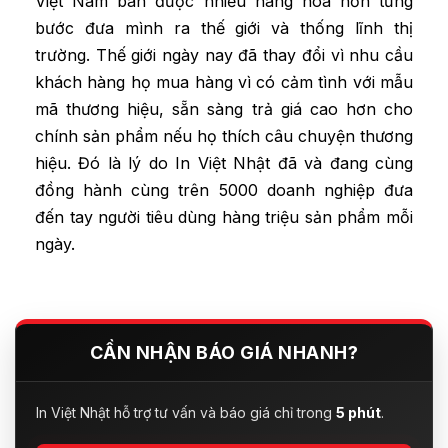
Việt Nam bán được nhiều hàng hoá hơn từng
bước đưa mình ra thế giới và thống lĩnh thị
trường. Thế giới ngày nay đã thay đổi vì nhu cầu
khách hàng họ mua hàng vì có cảm tình với mẫu
mã thương hiệu, sẵn sàng trả giá cao hơn cho
chính sản phẩm nếu họ thích câu chuyện thương
hiệu. Đó là lý do In Việt Nhật đã và đang cùng
đồng hành cùng trên 5000 doanh nghiệp đưa
đến tay người tiêu dùng hàng triệu sản phẩm mỗi
ngày.
CẦN NHẬN BÁO GIÁ NHANH?
In Việt Nhật hỗ trợ tư vấn và báo giá chỉ trong
5 phút
.