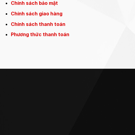
Chính sách bảo mật
Chính sách giao hàng
Chính sách thanh toán
Phương thức thanh toán