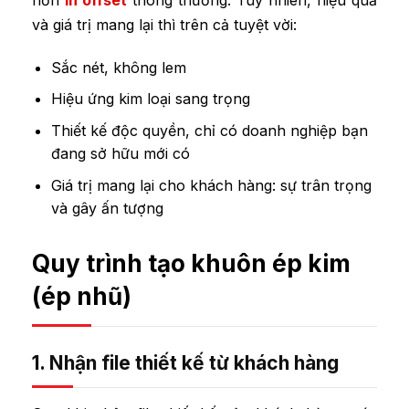
và giá trị mang lại thì trên cả tuyệt vời:
Sắc nét, không lem
Hiệu ứng kim loại sang trọng
Thiết kế độc quyền, chỉ có doanh nghiệp bạn
đang sở hữu mới có
Giá trị mang lại cho khách hàng: sự trân trọng
và gây ấn tượng
Quy trình tạo khuôn ép kim
(ép nhũ)
1. Nhận file thiết kế từ khách hàng