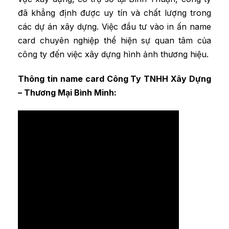
đã khẳng định được uy tín và chất lượng trong
các dự án xây dựng. Việc đầu tư vào in ấn name
card chuyên nghiệp thể hiện sự quan tâm của
công ty đến việc xây dựng hình ảnh thương hiệu.
Thông tin name card Công Ty TNHH Xây Dựng
– Thương Mại Bình Minh: