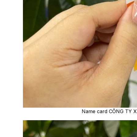
Name card CÔNG TY 