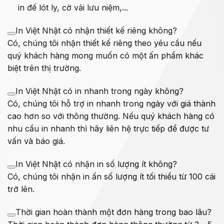
in đế lót ly, cờ vải lưu niệm,...
In Việt Nhật có nhận thiết kế riêng không?
Có, chúng tôi nhận thiết kế riêng theo yêu cầu nếu
quý khách hàng mong muốn có một ấn phẩm khác
biệt trên thị trường.
In Việt Nhật có in nhanh trong ngày không?
Có, chúng tôi hỗ trợ in nhanh trong ngày với giá thành
cao hơn so với thông thường. Nếu quý khách hàng có
nhu cầu in nhanh thì hãy liên hệ trực tiếp để được tư
vấn và báo giá.
In Việt Nhật có nhận in số lượng ít không?
Có, chúng tôi nhận in ấn số lượng ít tối thiểu từ 100 cái
trở lên.
Thời gian hoàn thành một đơn hàng trong bao lâu?