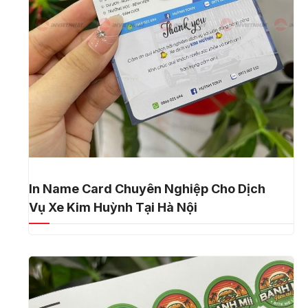
In Name Card Chuyên Nghiệp Cho Dịch
Vụ Xe Kim Huỳnh Tại Hà Nội