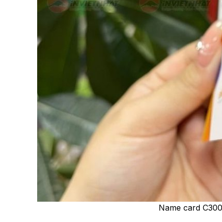
Name card C300 