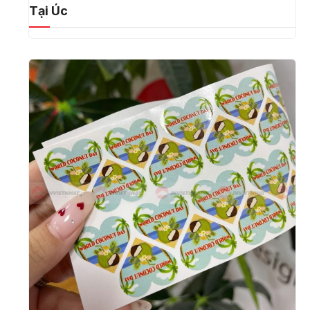
Tại Úc