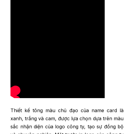
Thiết kế tông màu chủ đạo của name card là
xanh, trắng và cam, được lựa chọn dựa trên màu
sắc nhận diện của logo công ty, tạo sự đồng bộ