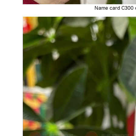
Name card C300 