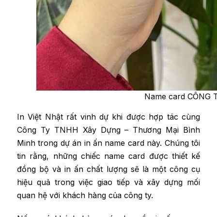
Name card CÔNG 
In Việt Nhật rất vinh dự khi được hợp tác cùng
Công Ty TNHH Xây Dựng – Thương Mại Bình
Minh trong dự án in ấn name card này. Chúng tôi
tin rằng, những chiếc name card được thiết kế
đồng bộ và in ấn chất lượng sẽ là một công cụ
hiệu quả trong việc giao tiếp và xây dựng mối
quan hệ với khách hàng của công ty.