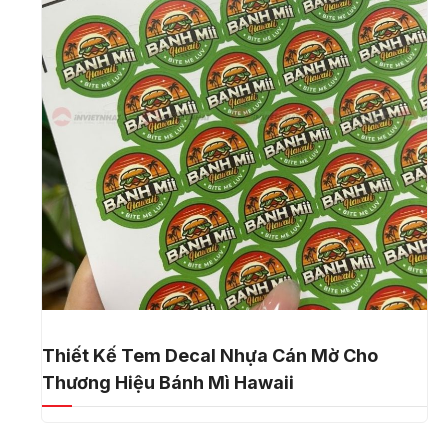
Thiết Kế Tem Decal Nhựa Cán Mờ Cho
Thương Hiệu Bánh Mì Hawaii