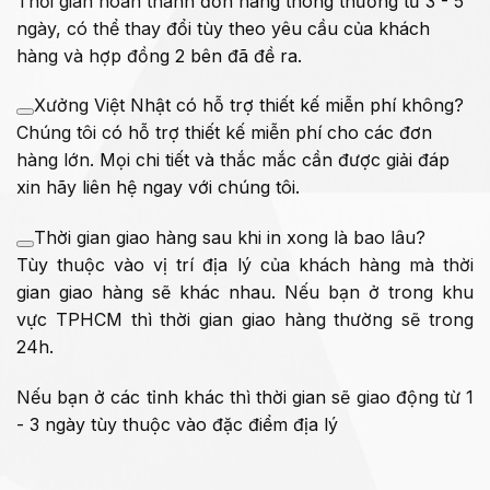
Thời gian hoàn thành đơn hàng thông thường từ 3 - 5
ngày, có thể thay đổi tùy theo yêu cầu của khách
hàng và hợp đồng 2 bên đã đề ra.
Xưởng Việt Nhật có hỗ trợ thiết kế miễn phí không?
Chúng tôi có hỗ trợ thiết kế miễn phí cho các đơn
hàng lớn. Mọi chi tiết và thắc mắc cần được giải đáp
xin hãy liên hệ ngay với chúng tôi.
Thời gian giao hàng sau khi in xong là bao lâu?
Tùy thuộc vào vị trí địa lý của khách hàng mà thời
gian giao hàng sẽ khác nhau. Nếu bạn ở trong khu
vực TPHCM thì thời gian giao hàng thường sẽ trong
24h.
Nếu bạn ở các tỉnh khác thì thời gian sẽ giao động từ 1
- 3 ngày tùy thuộc vào đặc điểm địa lý