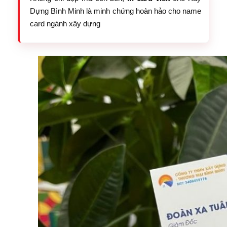
Dựng Bình Minh là minh chứng hoàn hảo cho name
card ngành xây dựng