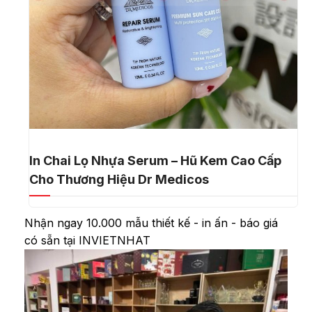
In Chai Lọ Nhựa Serum – Hũ Kem Cao Cấp
Cho Thương Hiệu Dr Medicos
Nhận ngay 10.000 mẫu thiết kế - in ấn - báo giá
có sẵn tại INVIETNHAT