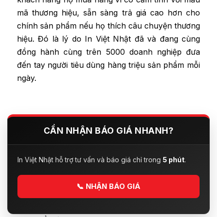
mã thương hiệu, sẵn sàng trả giá cao hơn cho
chính sản phẩm nếu họ thích câu chuyện thương
hiệu. Đó là lý do In Việt Nhật đã và đang cùng
đồng hành cùng trên 5000 doanh nghiệp đưa
đến tay người tiêu dùng hàng triệu sản phẩm mỗi
ngày.
CẦN NHẬN BÁO GIÁ NHANH?
In Việt Nhật hỗ trợ tư vấn và báo giá chỉ trong
5 phút
.
📞
NHẬN BÁO GIÁ