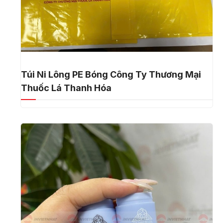
Túi Ni Lông PE Bóng Công Ty Thương Mại
Thuốc Lá Thanh Hóa