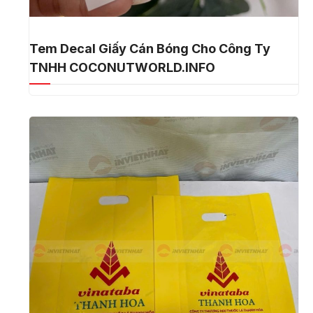
Tem Decal Giấy Cán Bóng Cho Công Ty
TNHH COCONUTWORLD.INFO