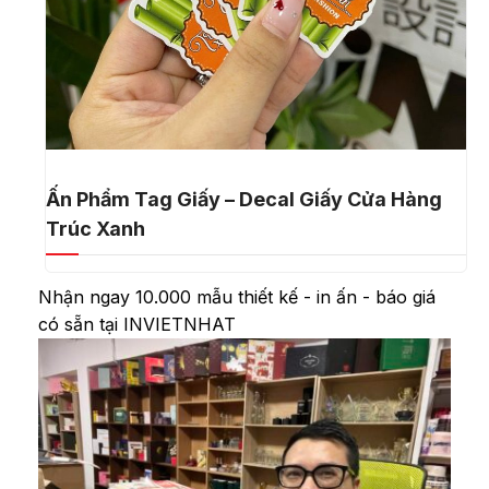
Ấn Phẩm Tag Giấy – Decal Giấy Cửa Hàng
Trúc Xanh
Nhận ngay 10.000 mẫu thiết kế - in ấn - báo giá
có sẵn tại INVIETNHAT