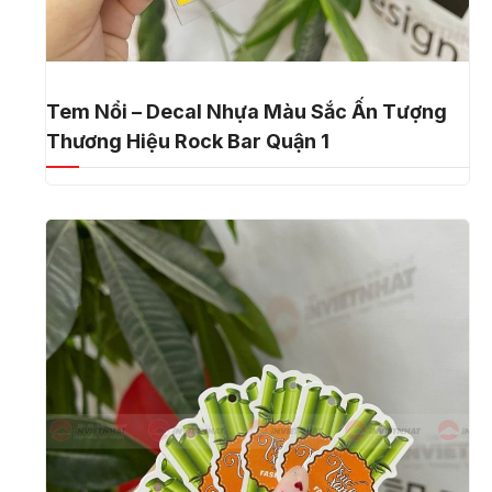
Tem Nổi – Decal Nhựa Màu Sắc Ấn Tượng
Thương Hiệu Rock Bar Quận 1