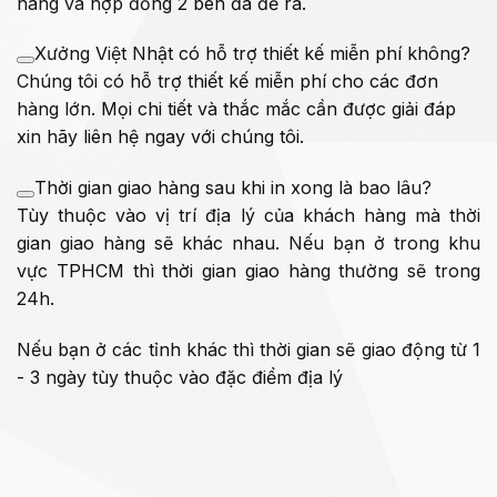
hàng và hợp đồng 2 bên đã đề ra.
Xưởng Việt Nhật có hỗ trợ thiết kế miễn phí không?
Chúng tôi có hỗ trợ thiết kế miễn phí cho các đơn
hàng lớn. Mọi chi tiết và thắc mắc cần được giải đáp
xin hãy liên hệ ngay với chúng tôi.
Thời gian giao hàng sau khi in xong là bao lâu?
Tùy thuộc vào vị trí địa lý của khách hàng mà thời
gian giao hàng sẽ khác nhau. Nếu bạn ở trong khu
vực TPHCM thì thời gian giao hàng thường sẽ trong
24h.
Nếu bạn ở các tỉnh khác thì thời gian sẽ giao động từ 1
- 3 ngày tùy thuộc vào đặc điểm địa lý