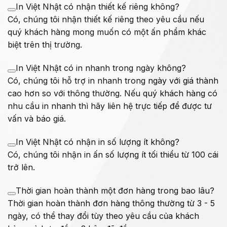
In Việt Nhật có nhận thiết kế riêng không?
Có, chúng tôi nhận thiết kế riêng theo yêu cầu nếu
quý khách hàng mong muốn có một ấn phẩm khác
biệt trên thị trường.
In Việt Nhật có in nhanh trong ngày không?
Có, chúng tôi hỗ trợ in nhanh trong ngày với giá thành
cao hơn so với thông thường. Nếu quý khách hàng có
nhu cầu in nhanh thì hãy liên hệ trực tiếp để được tư
vấn và báo giá.
In Việt Nhật có nhận in số lượng ít không?
Có, chúng tôi nhận in ấn số lượng ít tối thiểu từ 100 cái
trở lên.
Thời gian hoàn thành một đơn hàng trong bao lâu?
Thời gian hoàn thành đơn hàng thông thường từ 3 - 5
ngày, có thể thay đổi tùy theo yêu cầu của khách