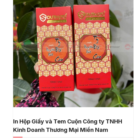
In Hộp Giấy và Tem Cuộn Công ty TNHH
Kinh Doanh Thương Mại Miền Nam