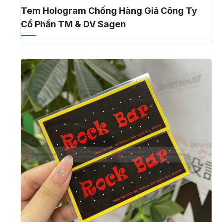
Tem Hologram Chống Hàng Giả Công Ty
Cổ Phần TM & DV Sagen