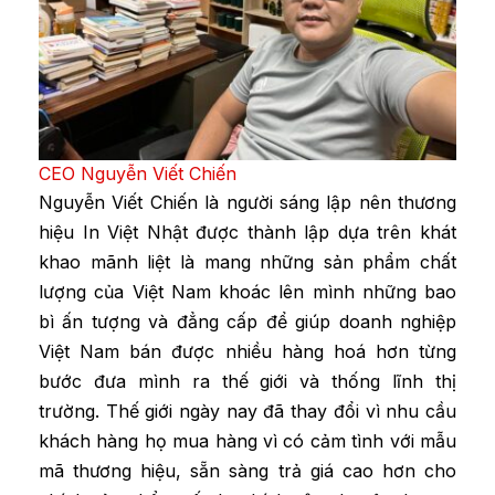
CEO Nguyễn Viết Chiến
Nguyễn Viết Chiến là người sáng lập nên thương
hiệu In Việt Nhật được thành lập dựa trên khát
khao mãnh liệt là mang những sản phẩm chất
lượng của Việt Nam khoác lên mình những bao
bì ấn tượng và đẳng cấp để giúp doanh nghiệp
Việt Nam bán được nhiều hàng hoá hơn từng
bước đưa mình ra thế giới và thống lĩnh thị
trường. Thế giới ngày nay đã thay đổi vì nhu cầu
khách hàng họ mua hàng vì có cảm tình với mẫu
mã thương hiệu, sẵn sàng trả giá cao hơn cho