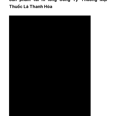
Thuốc Lá Thanh Hóa