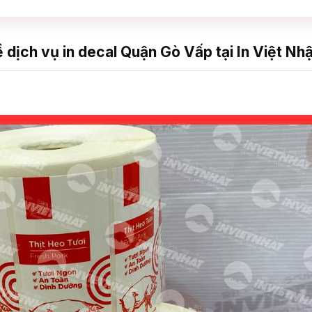
dịch vụ in decal Quận Gò Vấp tại In Việt Nhậ