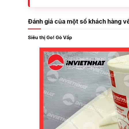
Đánh giá của một số khách hàng về 
Siêu thị Go! Gò Vấp