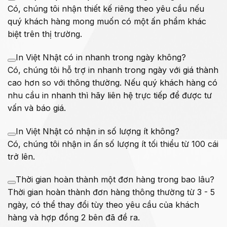
Có, chúng tôi nhận thiết kế riêng theo yêu cầu nếu
quý khách hàng mong muốn có một ấn phẩm khác
biệt trên thị trường.
In Việt Nhật có in nhanh trong ngày không?
Có, chúng tôi hỗ trợ in nhanh trong ngày với giá thành
cao hơn so với thông thường. Nếu quý khách hàng có
nhu cầu in nhanh thì hãy liên hệ trực tiếp để được tư
vấn và báo giá.
In Việt Nhật có nhận in số lượng ít không?
Có, chúng tôi nhận in ấn số lượng ít tối thiểu từ 100 cái
trở lên.
Thời gian hoàn thành một đơn hàng trong bao lâu?
Thời gian hoàn thành đơn hàng thông thường từ 3 - 5
ngày, có thể thay đổi tùy theo yêu cầu của khách
hàng và hợp đồng 2 bên đã đề ra.