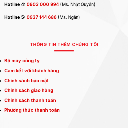
Hotline 4:
0903 000 994
(Ms. Nhật Quyên)
Hotline 5:
0937 144 686
(Ms. Ngân)
THÔNG TIN THÊM CHÚNG TÔI
Bộ máy công ty
Cam kết với khách hàng
Chính sách bảo mật
Chính sách giao hàng
Chính sách thanh toán
Phương thức thanh toán