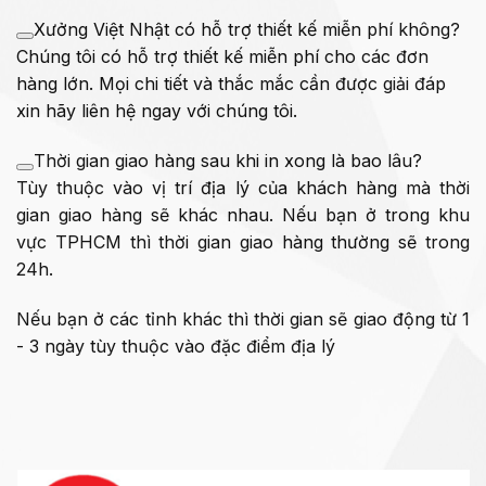
Xưởng Việt Nhật có hỗ trợ thiết kế miễn phí không?
Chúng tôi có hỗ trợ thiết kế miễn phí cho các đơn
hàng lớn. Mọi chi tiết và thắc mắc cần được giải đáp
xin hãy liên hệ ngay với chúng tôi.
Thời gian giao hàng sau khi in xong là bao lâu?
Tùy thuộc vào vị trí địa lý của khách hàng mà thời
gian giao hàng sẽ khác nhau. Nếu bạn ở trong khu
vực TPHCM thì thời gian giao hàng thường sẽ trong
24h.
Nếu bạn ở các tỉnh khác thì thời gian sẽ giao động từ 1
- 3 ngày tùy thuộc vào đặc điểm địa lý