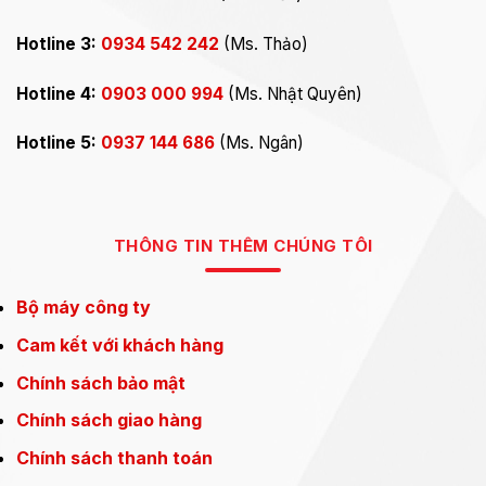
Hotline 3:
0934 542 242
(Ms. Thảo)
Hotline 4:
0903 000 994
(Ms. Nhật Quyên)
Hotline 5:
0937 144 686
(Ms. Ngân)
THÔNG TIN THÊM CHÚNG TÔI
Bộ máy công ty
Cam kết với khách hàng
Chính sách bảo mật
Chính sách giao hàng
Chính sách thanh toán