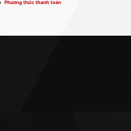
Phương thức thanh toán