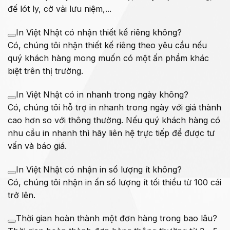
đế lót ly, cờ vải lưu niệm,...
In Việt Nhật có nhận thiết kế riêng không?
Có, chúng tôi nhận thiết kế riêng theo yêu cầu nếu
quý khách hàng mong muốn có một ấn phẩm khác
biệt trên thị trường.
In Việt Nhật có in nhanh trong ngày không?
Có, chúng tôi hỗ trợ in nhanh trong ngày với giá thành
cao hơn so với thông thường. Nếu quý khách hàng có
nhu cầu in nhanh thì hãy liên hệ trực tiếp để được tư
vấn và báo giá.
In Việt Nhật có nhận in số lượng ít không?
Có, chúng tôi nhận in ấn số lượng ít tối thiểu từ 100 cái
trở lên.
Thời gian hoàn thành một đơn hàng trong bao lâu?