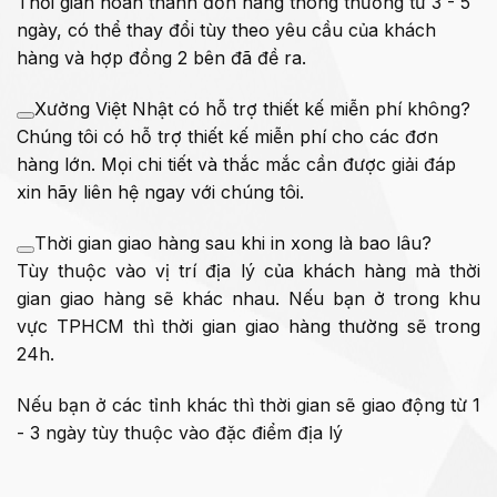
Thời gian hoàn thành đơn hàng thông thường từ 3 - 5
ngày, có thể thay đổi tùy theo yêu cầu của khách
hàng và hợp đồng 2 bên đã đề ra.
Xưởng Việt Nhật có hỗ trợ thiết kế miễn phí không?
Chúng tôi có hỗ trợ thiết kế miễn phí cho các đơn
hàng lớn. Mọi chi tiết và thắc mắc cần được giải đáp
xin hãy liên hệ ngay với chúng tôi.
Thời gian giao hàng sau khi in xong là bao lâu?
Tùy thuộc vào vị trí địa lý của khách hàng mà thời
gian giao hàng sẽ khác nhau. Nếu bạn ở trong khu
vực TPHCM thì thời gian giao hàng thường sẽ trong
24h.
Nếu bạn ở các tỉnh khác thì thời gian sẽ giao động từ 1
- 3 ngày tùy thuộc vào đặc điểm địa lý