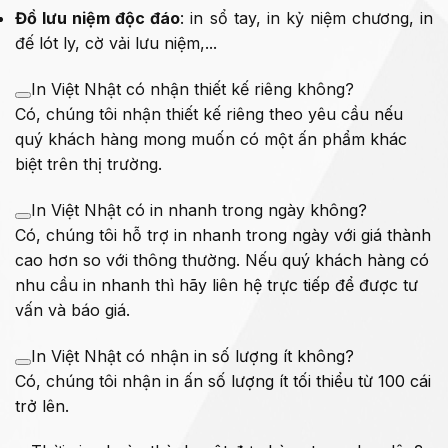
Đồ lưu niệm độc đáo
: in sổ tay, in kỷ niệm chương, in
đế lót ly, cờ vải lưu niệm,...
In Việt Nhật có nhận thiết kế riêng không?
Có, chúng tôi nhận thiết kế riêng theo yêu cầu nếu
quý khách hàng mong muốn có một ấn phẩm khác
biệt trên thị trường.
In Việt Nhật có in nhanh trong ngày không?
Có, chúng tôi hỗ trợ in nhanh trong ngày với giá thành
cao hơn so với thông thường. Nếu quý khách hàng có
nhu cầu in nhanh thì hãy liên hệ trực tiếp để được tư
vấn và báo giá.
In Việt Nhật có nhận in số lượng ít không?
Có, chúng tôi nhận in ấn số lượng ít tối thiểu từ 100 cái
trở lên.