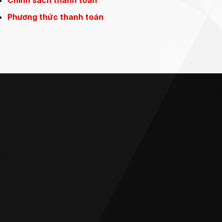
Phương thức thanh toán