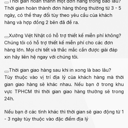
Thời gian hoàn thành một đơn hàng trong bao lâu?
Thời gian hoàn thành đơn hàng thông thường từ 3 - 5
ngày, có thể thay đổi tùy theo yêu cầu của khách
hàng và hợp đồng 2 bên đã đề ra.
Xưởng Việt Nhật có hỗ trợ thiết kế miễn phí không?
Chúng tôi có hỗ trợ thiết kế miễn phí cho các đơn
hàng lớn. Mọi chi tiết và thắc mắc cần được giải đáp
xin hãy liên hệ ngay với chúng tôi.
Thời gian giao hàng sau khi in xong là bao lâu?
Tùy thuộc vào vị trí địa lý của khách hàng mà thời
gian giao hàng sẽ khác nhau. Nếu bạn ở trong khu
vực TPHCM thì thời gian giao hàng thường sẽ trong
24h.
Nếu bạn ở các tỉnh khác thì thời gian sẽ giao động từ 1
- 3 ngày tùy thuộc vào đặc điểm địa lý